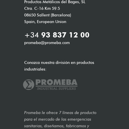
Productos Metálicos del Bages, SL
Ctra. C-16 Km 59.5
08650 Sallent (Barcelona)
Spain, European Union
+34
93 837 12 00
promeba@promeba.com
Conozca nuestra división en productos
industriales:
Promeba le ofrece 7 líneas de producto
para el mercado de las emergencias
sanitarias, diseñamos, fabricamos y