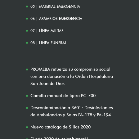
05 | MATERIAL EMERGENCIA
06 | ARMARIOS EMERGENCIA
07 | LÍNEA MILITAR
08 | LINEA FUNERAL
PROMEBA refuerza su compromiso social
con una donación a la Orden Hospitalaria
San Juan de Dios
Camilla manual de tijera PC-700
Descontaminación a 360° : Desinfectantes
de Ambulancias y Salas PA-178 y PA-194
Nuevo catálogo de Sillas 2020