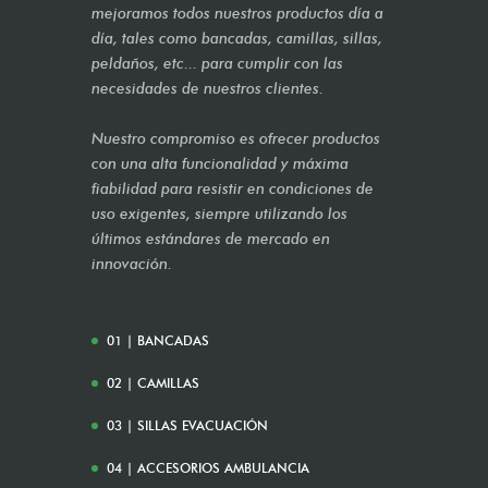
mejoramos todos nuestros productos día a
día, tales como bancadas, camillas, sillas,
peldaños, etc... para cumplir con las
necesidades de nuestros clientes.
Nuestro compromiso es ofrecer productos
con una alta funcionalidad y máxima
fiabilidad para resistir en condiciones de
uso exigentes, siempre utilizando los
últimos estándares de mercado en
innovación.
01 | BANCADAS
02 | CAMILLAS
03 | SILLAS EVACUACIÓN
04 | ACCESORIOS AMBULANCIA