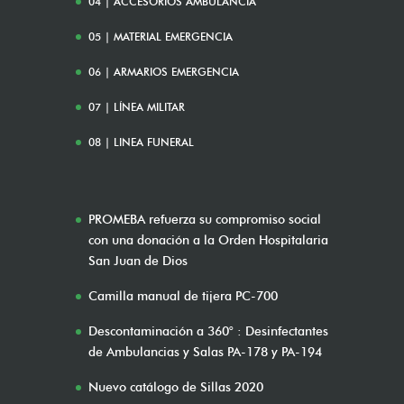
04 | ACCESORIOS AMBULANCIA
05 | MATERIAL EMERGENCIA
06 | ARMARIOS EMERGENCIA
07 | LÍNEA MILITAR
08 | LINEA FUNERAL
PROMEBA refuerza su compromiso social
con una donación a la Orden Hospitalaria
San Juan de Dios
Camilla manual de tijera PC-700
Descontaminación a 360° : Desinfectantes
de Ambulancias y Salas PA-178 y PA-194
Nuevo catálogo de Sillas 2020