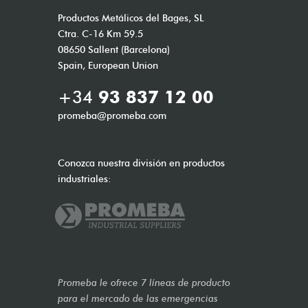
Productos Metálicos del Bages, SL
Ctra. C-16 Km 59.5
08650 Sallent (Barcelona)
Spain, European Union
+34
93 837 12 00
promeba@promeba.com
Conozca nuestra división en productos
industriales:
Promeba le ofrece 7 líneas de producto
para el mercado de las emergencias