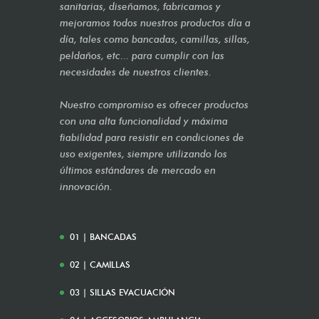
sanitarias, diseñamos, fabricamos y
mejoramos todos nuestros productos día a
día, tales como bancadas, camillas, sillas,
peldaños, etc... para cumplir con las
necesidades de nuestros clientes.
Nuestro compromiso es ofrecer productos
con una alta funcionalidad y máxima
fiabilidad para resistir en condiciones de
uso exigentes, siempre utilizando los
últimos estándares de mercado en
innovación.
01 | BANCADAS
02 | CAMILLAS
03 | SILLAS EVACUACIÓN