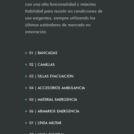
con una alta funcionalidad y máxima
fiabilidad para resistir en condiciones de
uso exigentes, siempre utilizando los
últimos estándares de mercado en
innovación.
01 | BANCADAS
02 | CAMILLAS
03 | SILLAS EVACUACIÓN
04 | ACCESORIOS AMBULANCIA
05 | MATERIAL EMERGENCIA
06 | ARMARIOS EMERGENCIA
07 | LÍNEA MILITAR