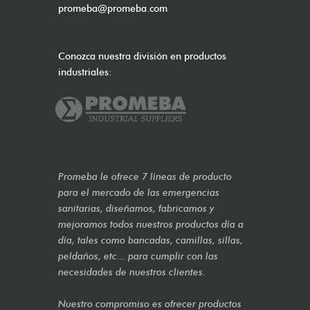
promeba@promeba.com
Conozca nuestra división en productos
industriales:
Promeba le ofrece 7 líneas de producto
para el mercado de las emergencias
sanitarias, diseñamos, fabricamos y
mejoramos todos nuestros productos día a
día, tales como bancadas, camillas, sillas,
peldaños, etc... para cumplir con las
necesidades de nuestros clientes.
Nuestro compromiso es ofrecer productos