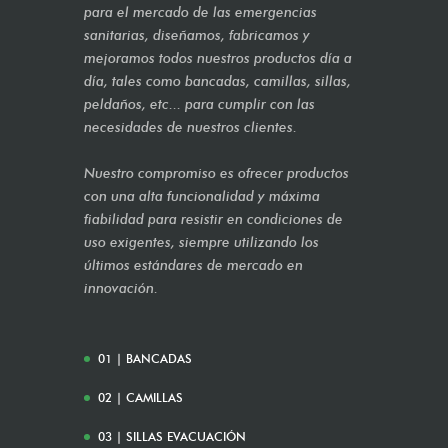
para el mercado de las emergencias
sanitarias, diseñamos, fabricamos y
mejoramos todos nuestros productos día a
día, tales como bancadas, camillas, sillas,
peldaños, etc... para cumplir con las
necesidades de nuestros clientes.
Nuestro compromiso es ofrecer productos
con una alta funcionalidad y máxima
fiabilidad para resistir en condiciones de
uso exigentes, siempre utilizando los
últimos estándares de mercado en
innovación.
01 | BANCADAS
02 | CAMILLAS
03 | SILLAS EVACUACIÓN