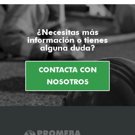
¿Necesitas más
información o tienes
alguna duda?
CONTACTA CON
NOSOTROS