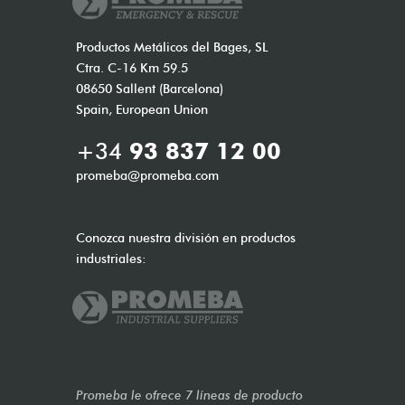
Productos Metálicos del Bages, SL
Ctra. C-16 Km 59.5
08650 Sallent (Barcelona)
Spain, European Union
+34
93 837 12 00
promeba@promeba.com
Conozca nuestra división en productos
industriales:
Promeba le ofrece 7 líneas de producto