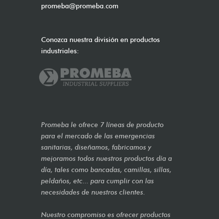
promeba@promeba.com
Conozca nuestra división en productos
industriales:
Promeba le ofrece 7 líneas de producto
para el mercado de las emergencias
sanitarias, diseñamos, fabricamos y
mejoramos todos nuestros productos día a
día, tales como bancadas, camillas, sillas,
peldaños, etc... para cumplir con las
necesidades de nuestros clientes.
Nuestro compromiso es ofrecer productos