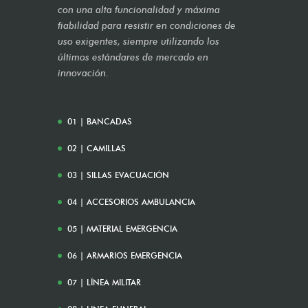
con una alta funcionalidad y máxima
fiabilidad para resistir en condiciones de
uso exigentes, siempre utilizando los
últimos estándares de mercado en
innovación.
01 | BANCADAS
02 | CAMILLAS
03 | SILLAS EVACUACIÓN
04 | ACCESORIOS AMBULANCIA
05 | MATERIAL EMERGENCIA
06 | ARMARIOS EMERGENCIA
07 | LÍNEA MILITAR