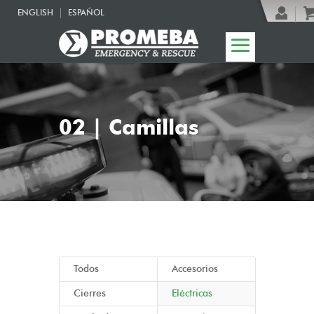
ENGLISH
ESPAÑOL
02 | Camillas
Todos
Accesorios
Cierres
Eléctricas