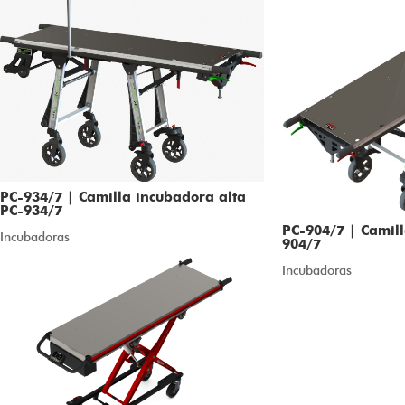
PC-934/7 | Camilla incubadora alta
PC-934/7
PC-904/7 | Camil
Incubadoras
904/7
Incubadoras