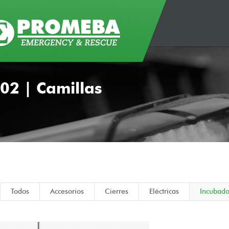
02 | Camillas
Todos
Accesorios
Cierres
Eléctricas
Incubado