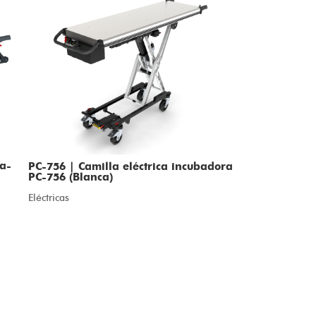
a-
PC-756 | Camilla eléctrica incubadora
PC-756 (Blanca)
Eléctricas