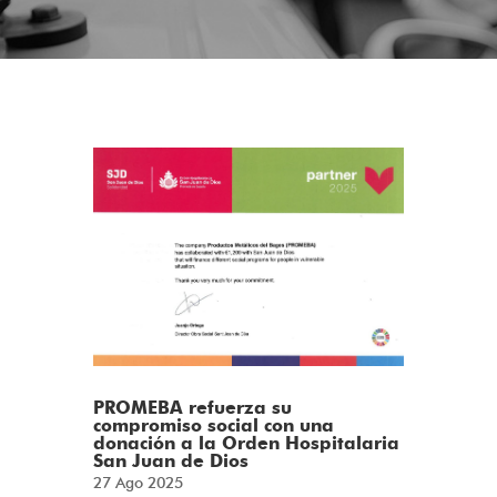
PROMEBA refuerza su
compromiso social con una
donación a la Orden Hospitalaria
San Juan de Dios
27 Ago 2025