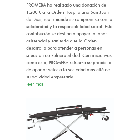
PROMEBA ha realizado una donación de
1.200 € a la Orden Hospitalaria San Juan
de Dios, reafirmando su compromiso con la
solidaridad y la responsabilidad social. Esta
contribución se destina a apoyar la labor
asistencial y sanitaria que la Orden
desarrolla para atender a personas en
situación de vulnerabilidad. Con iniciativas
como esta, PROMEBA refuerza su propósito
de aportar valor a la sociedad más allá de
su actividad empresarial.
leer más