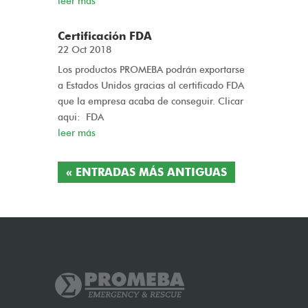
leer más
Certificación FDA
22 Oct 2018
Los productos PROMEBA podrán exportarse
a Estados Unidos gracias al certificado FDA
que la empresa acaba de conseguir. Clicar
aqui: FDA
leer más
« ENTRADAS MÁS ANTIGUAS