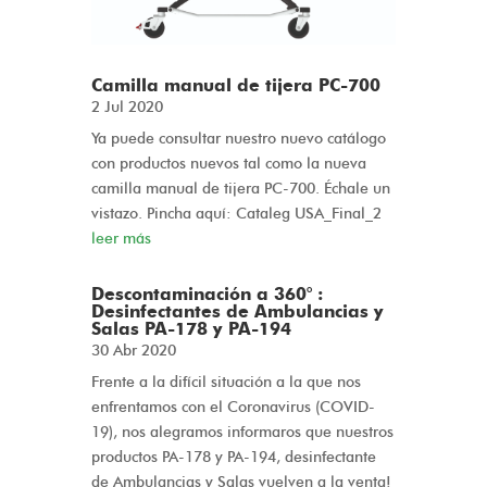
Camilla manual de tijera PC-700
2 Jul 2020
Ya puede consultar nuestro nuevo catálogo
con productos nuevos tal como la nueva
camilla manual de tijera PC-700. Échale un
vistazo. Pincha aquí: Cataleg USA_Final_2
leer más
Descontaminación a 360° :
Desinfectantes de Ambulancias y
Salas PA-178 y PA-194
30 Abr 2020
Frente a la difícil situación a la que nos
enfrentamos con el Coronavirus (COVID-
19), nos alegramos informaros que nuestros
productos PA-178 y PA-194, desinfectante
de Ambulancias y Salas vuelven a la venta!