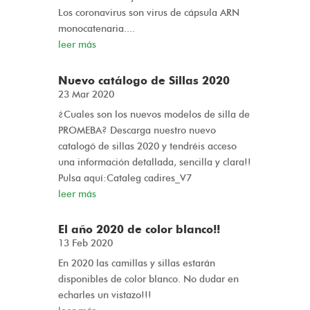
Los coronavirus son virus de cápsula ARN
monocatenaria....
leer más
Nuevo catálogo de Sillas 2020
23 Mar 2020
¿Cuales son los nuevos modelos de silla de
PROMEBA? Descarga nuestro nuevo
catalogó de sillas 2020 y tendréis acceso
una información detallada, sencilla y clara!!
Pulsa aquí:Cataleg cadires_V7
leer más
El año 2020 de color blanco!!
13 Feb 2020
En 2020 las camillas y sillas estarán
disponibles de color blanco. No dudar en
echarles un vistazo!!!