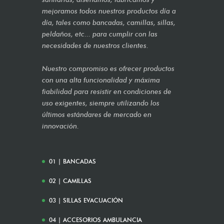
mejoramos todos nuestros productos día a
día, tales como bancadas, camillas, sillas,
peldaños, etc... para cumplir con las
necesidades de nuestros clientes.
Nuestro compromiso es ofrecer productos
con una alta funcionalidad y máxima
fiabilidad para resistir en condiciones de
uso exigentes, siempre utilizando los
últimos estándares de mercado en
innovación.
01 | BANCADAS
02 | CAMILLAS
03 | SILLAS EVACUACIÓN
04 | ACCESORIOS AMBULANCIA