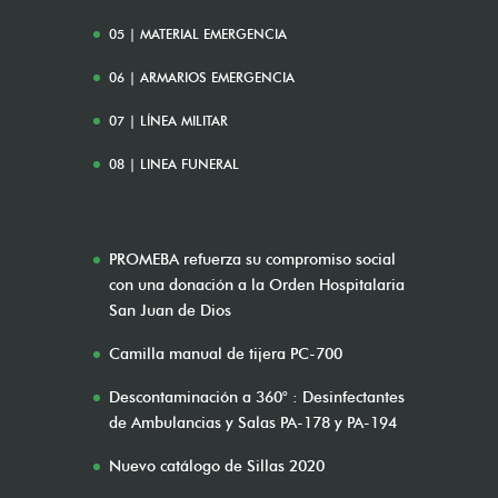
05 | MATERIAL EMERGENCIA
06 | ARMARIOS EMERGENCIA
07 | LÍNEA MILITAR
08 | LINEA FUNERAL
PROMEBA refuerza su compromiso social
con una donación a la Orden Hospitalaria
San Juan de Dios
Camilla manual de tijera PC-700
Descontaminación a 360° : Desinfectantes
de Ambulancias y Salas PA-178 y PA-194
Nuevo catálogo de Sillas 2020