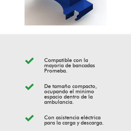
Compatible con la
mayoría de bancadas
Promeba.
De tamaño compacto,
ocupando el mínimo
espacio dentro de la
ambulancia.
Con asistencia eléctrica
para la carga y descarga.