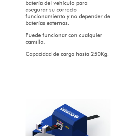
batería del vehículo para
asegurar su correcto
funcionamiento y no depender de
baterías externas.
Puede funcionar con cualquier
camilla.
Capacidad de carga hasta 250Kg.