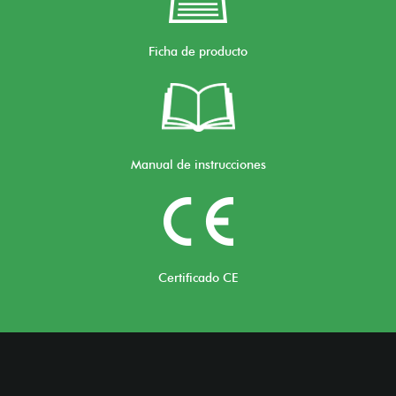
Ficha de producto
Manual de instrucciones
Certificado CE