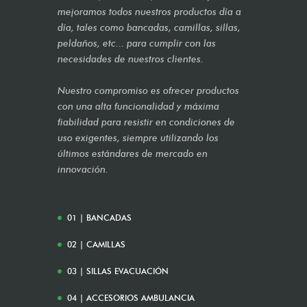
mejoramos todos nuestros productos día a
día, tales como bancadas, camillas, sillas,
peldaños, etc... para cumplir con las
necesidades de nuestros clientes.
Nuestro compromiso es ofrecer productos
con una alta funcionalidad y máxima
fiabilidad para resistir en condiciones de
uso exigentes, siempre utilizando los
últimos estándares de mercado en
innovación.
01 | BANCADAS
02 | CAMILLAS
03 | SILLAS EVACUACIÓN
04 | ACCESORIOS AMBULANCIA