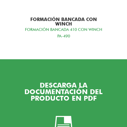
FORMACIÓN BANCADA CON
WINCH
FORMACIÓN BANCADA 410 CON WINCH
PA-490
DESCARGA LA
DOCUMENTACIÓN DEL
PRODUCTO EN PDF