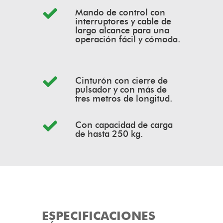
Mando de control con
interruptores y cable de
largo alcance para una
operación fácil y cómoda.
Cinturón con cierre de
pulsador y con más de
tres metros de longitud.
Con capacidad de carga
de hasta 250 kg.
ESPECIFICACIONES