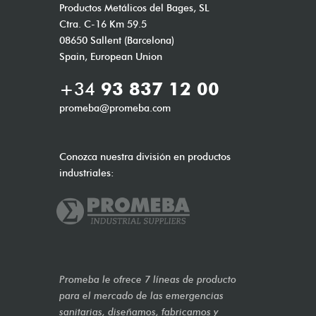
Productos Metálicos del Bages, SL
Ctra. C-16 Km 59.5
08650 Sallent (Barcelona)
Spain, European Union
+34
93 837 12 00
promeba@promeba.com
Conozca nuestra división en productos
industriales:
Promeba le ofrece 7 líneas de producto
para el mercado de las emergencias
sanitarias, diseñamos, fabricamos y