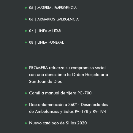
05 | MATERIAL EMERGENCIA
06 | ARMARIOS EMERGENCIA
07 | LÍNEA MILITAR
08 | LINEA FUNERAL
PROMEBA refuerza su compromiso social
con una donación a la Orden Hospitalaria
San Juan de Dios
Camilla manual de tijera PC-700
Descontaminación a 360° : Desinfectantes
de Ambulancias y Salas PA-178 y PA-194
Nuevo catálogo de Sillas 2020