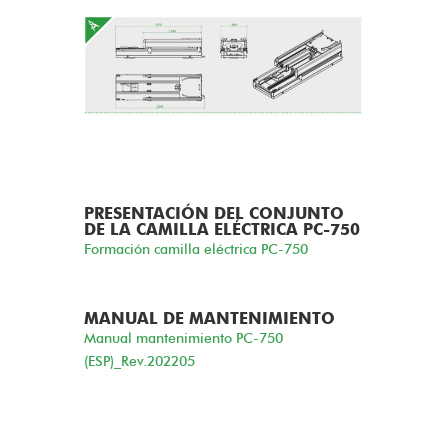
PRESENTACIÓN DEL CONJUNTO
DE LA CAMILLA ELÉCTRICA PC-750
Formación camilla eléctrica PC-750
MANUAL DE MANTENIMIENTO
Manual mantenimiento PC-750
(ESP)_Rev.202205