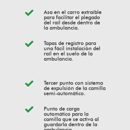
Asa en el carro extraíble
para facilitar el plegado
del raíl desde dentro de
la ambulancia.
Tapas de registro para
una fácil instalación del
raíl en el suelo de la
ambulancia.
Tercer punto con sistema
de expulsión de la camilla
semi-automático.
Punto de carga
automático para la
camilla que se activa al
guardarla dentro de la
ambulancia.