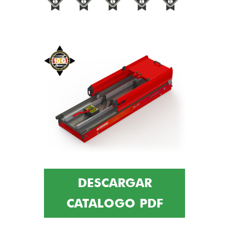
DESCARGAR
CATALOGO PDF