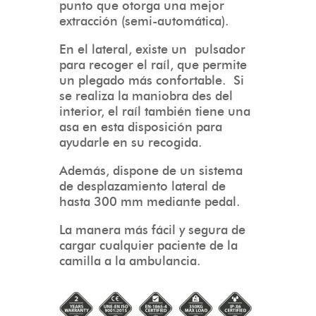
punto que otorga una mejor
extracción (semi-automática).
En el lateral, existe un pulsador
para recoger el raíl, que permite
un plegado más confortable. Si
se realiza la maniobra des del
interior, el raíl también tiene una
asa en esta disposición para
ayudarle en su recogida.
Además, dispone de un sistema
de desplazamiento lateral de
hasta 300 mm mediante pedal.
La manera más fácil y segura de
cargar cualquier paciente de la
camilla a la ambulancia.