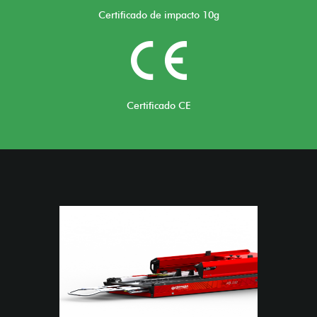
Certificado de impacto 10g
Certificado CE