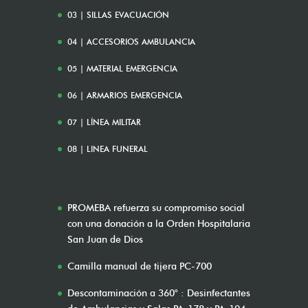
03 | SILLAS EVACUACIÓN
04 | ACCESORIOS AMBULANCIA
05 | MATERIAL EMERGENCIA
06 | ARMARIOS EMERGENCIA
07 | LÍNEA MILITAR
08 | LINEA FUNERAL
PROMEBA refuerza su compromiso social
con una donación a la Orden Hospitalaria
San Juan de Dios
Camilla manual de tijera PC-700
Descontaminación a 360° : Desinfectantes