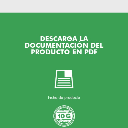
DESCARGA LA
DOCUMENTACIÓN DEL
PRODUCTO EN PDF
Ficha de producto