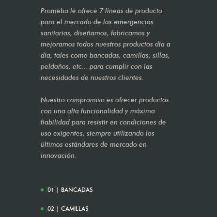
Promeba le ofrece 7 líneas de producto
para el mercado de las emergencias
sanitarias, diseñamos, fabricamos y
mejoramos todos nuestros productos día a
día, tales como bancadas, camillas, sillas,
peldaños, etc... para cumplir con las
necesidades de nuestros clientes.
Nuestro compromiso es ofrecer productos
con una alta funcionalidad y máxima
fiabilidad para resistir en condiciones de
uso exigentes, siempre utilizando los
últimos estándares de mercado en
innovación.
01 | BANCADAS
02 | CAMILLAS