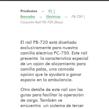
Productos
→
01 |
Bancadas
→
Eléctricas
→
PB-720 |
Conjunto Raíl PB-720 (Rojo)
El raíl PB-720 está diseñado
exclusivamente para nuestra
camilla eléctrica PC-750. Este raíl
presenta la característica especial
de un cajón de alojamiento para
camilla palas, una cómoda
opción que le ayudará a ganar
espacio en la ambulancia.
Otro detalle de este raíl son las
guías para facilitar la operación
de carga. También se
encuentra un sistema de tercer