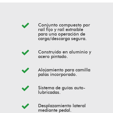
Conjunto compuesto por
raíl fijo y raíl extraíble
para una operación de
carga/descarga segura.
Construido en aluminio y
acero pintado.
Alojamiento para camilla
palas incorporado.
Sistema de guías auto-
lubricadas.
Desplazamiento lateral
mediante pedal.