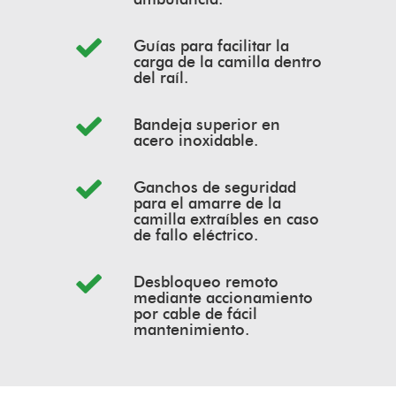
Guías para facilitar la
carga de la camilla dentro
del raíl.
Bandeja superior en
acero inoxidable.
Ganchos de seguridad
para el amarre de la
camilla extraíbles en caso
de fallo eléctrico.
Desbloqueo remoto
mediante accionamiento
por cable de fácil
mantenimiento.