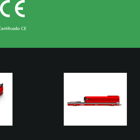
Certificado CE