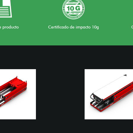
e producto
Certificado de impacto 10g