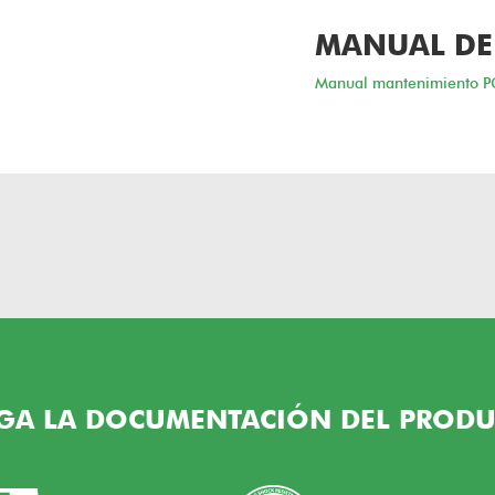
MANUAL DE
Manual mantenimiento P
GA LA DOCUMENTACIÓN DEL PRODU