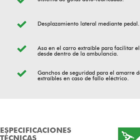
Desplazamiento lateral mediante pedal.
Asa en el carro extraíble para facilitar e
desde dentro de la ambulancia.
Ganchos de seguridad para el amarre de
extraíbles en caso de fallo eléctrico.
ESPECIFICACIONES
TÉCNICAS