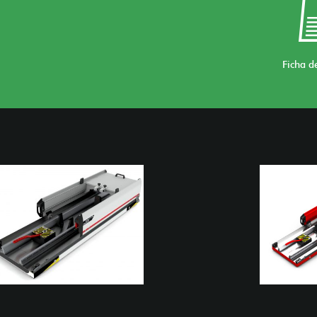
Ficha d