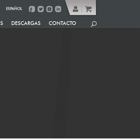
ESPAÑOL
AS
DESCARGAS
CONTACTO