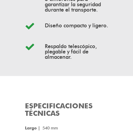
garantizar la seguridad
durante el transporte.
Diseño compacto y ligero.
Respaldo telescópico,
plegable y fácil de
almacenar.
ESPECIFICACIONES
TÉCNICAS
Largo |
540 mm