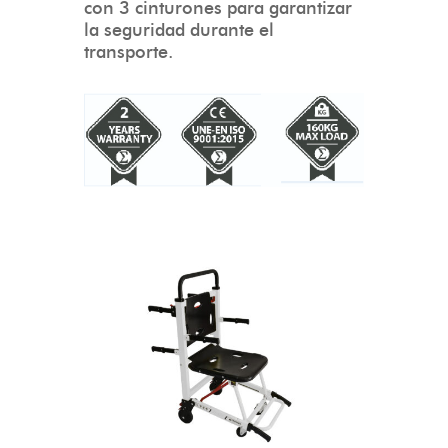
con 3 cinturones para garantizar
la seguridad durante el
transporte.