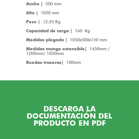
Ancho |
500 mm
Alto |
1050 mm
Peso |
12,95 Kg
Capacidad de carga |
160 Kg
Medidas plegada |
1050x500x150 mm
Medidas mango extensible|
1450mm /
1200mm/ 1050mm
Ruedas traseras|
100mm
DESCARGA LA
DOCUMENTACIÓN DEL
PRODUCTO EN PDF