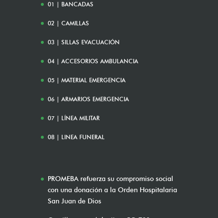
01 | BANCADAS
02 | CAMILLAS
03 | SILLAS EVACUACIÓN
04 | ACCESORIOS AMBULANCIA
05 | MATERIAL EMERGENCIA
06 | ARMARIOS EMERGENCIA
07 | LÍNEA MILITAR
08 | LINEA FUNERAL
PROMEBA refuerza su compromiso social
con una donación a la Orden Hospitalaria
San Juan de Dios