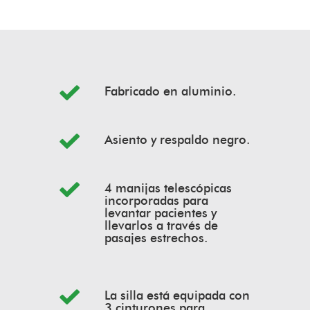
Fabricado en aluminio.
Asiento y respaldo negro.
4 manijas telescópicas
incorporadas para
levantar pacientes y
llevarlos a través de
pasajes estrechos.
La silla está equipada con
3 cinturones para