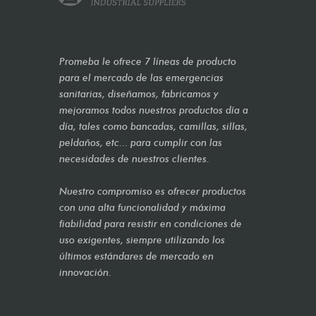
Promeba le ofrece 7 líneas de producto
para el mercado de las emergencias
sanitarias, diseñamos, fabricamos y
mejoramos todos nuestros productos día a
día, tales como bancadas, camillas, sillas,
peldaños, etc... para cumplir con las
necesidades de nuestros clientes.
Nuestro compromiso es ofrecer productos
con una alta funcionalidad y máxima
fiabilidad para resistir en condiciones de
uso exigentes, siempre utilizando los
últimos estándares de mercado en
innovación.