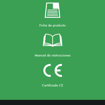
Ficha de producto
Manual de instrucciones
Certificado CE