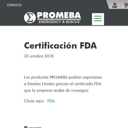
ESPAÑOL
Certificación FDA
22 octubre 2018
Los productos PROMEBA podrán exportarse
a Estados Unidos gracias al certificado FDA
que la empresa acaba de conseguir.
Clicar aqui:
FDA