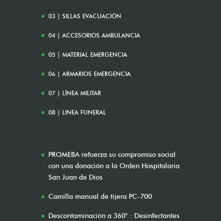
03 | SILLAS EVACUACIÓN
04 | ACCESORIOS AMBULANCIA
05 | MATERIAL EMERGENCIA
06 | ARMARIOS EMERGENCIA
07 | LÍNEA MILITAR
08 | LINEA FUNERAL
PROMEBA refuerza su compromiso social
con una donación a la Orden Hospitalaria
San Juan de Dios
Camilla manual de tijera PC-700
Descontaminación a 360° : Desinfectantes