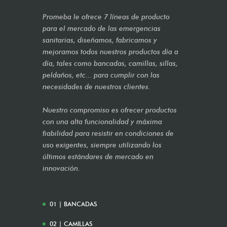
Promeba le ofrece 7 líneas de producto
para el mercado de las emergencias
sanitarias, diseñamos, fabricamos y
mejoramos todos nuestros productos día a
día, tales como bancadas, camillas, sillas,
peldaños, etc... para cumplir con las
necesidades de nuestros clientes.
Nuestro compromiso es ofrecer productos
con una alta funcionalidad y máxima
fiabilidad para resistir en condiciones de
uso exigentes, siempre utilizando los
últimos estándares de mercado en
innovación.
01 | BANCADAS
02 | CAMILLAS