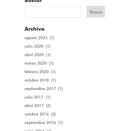
Buscar
Archivo
agosto 2025
(1)
julio 2020
(1)
abril 2020
(1)
marzo 2020
(1)
febrero 2020
(1)
octubre 2018
(1)
septiembre 2017
(1)
julio 2017
(1)
abril 2017
(2)
octubre 2016
(2)
septiembre 2016
(1)