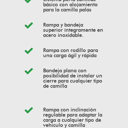
básico con alojamiento
para la camilla palas
Rampa y bandeja
superior íntegramente en
acero inoxidable.
Rampa con rodillo para
una carga ágil y rápida
Bandeja plana con
posibilidad de instalar un
cierre para cualquier tipo
de camilla
Rampa con inclinación
regulable para adaptar la
carga a cualquier tipo de
vehículo y camilla