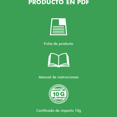
PRODUCTO EN PDF
Ficha de producto
Manual de instrucciones
Certificado de impacto 10g