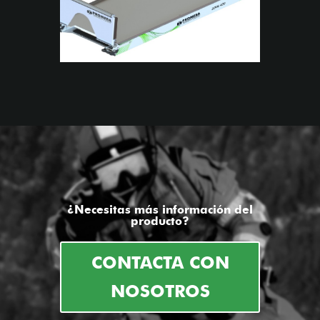
¿Necesitas más información del
producto?
CONTACTA CON
NOSOTROS