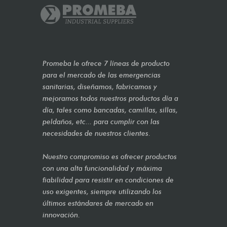
Promeba le ofrece 7 líneas de producto
para el mercado de las emergencias
sanitarias, diseñamos, fabricamos y
mejoramos todos nuestros productos día a
día, tales como bancadas, camillas, sillas,
peldaños, etc... para cumplir con las
necesidades de nuestros clientes.
Nuestro compromiso es ofrecer productos
con una alta funcionalidad y máxima
fiabilidad para resistir en condiciones de
uso exigentes, siempre utilizando los
últimos estándares de mercado en
innovación.