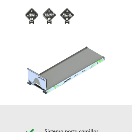
Sistema porta camillas