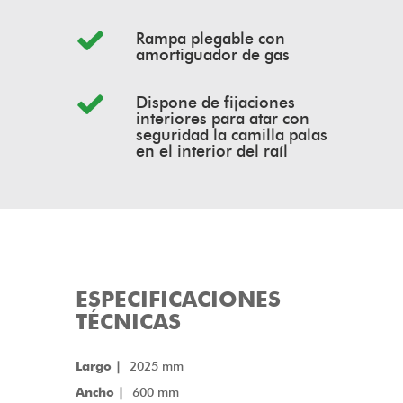
Rampa plegable con
amortiguador de gas
Dispone de fijaciones
interiores para atar con
seguridad la camilla palas
en el interior del raíl
ESPECIFICACIONES
TÉCNICAS
Largo |
2025 mm
Ancho |
600 mm