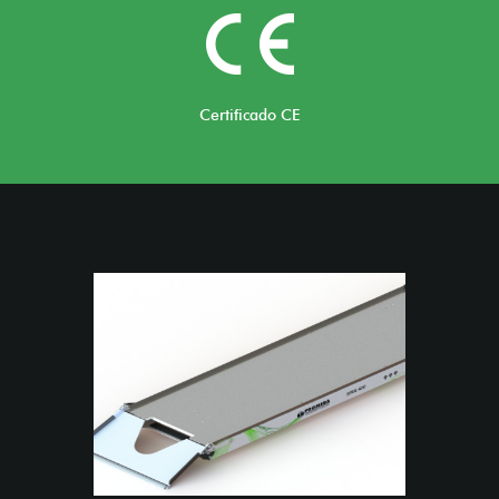
Certificado CE