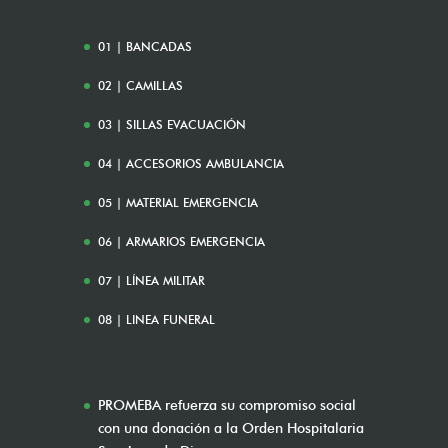
01 | BANCADAS
02 | CAMILLAS
03 | SILLAS EVACUACIÓN
04 | ACCESORIOS AMBULANCIA
05 | MATERIAL EMERGENCIA
06 | ARMARIOS EMERGENCIA
07 | LÍNEA MILITAR
08 | LINEA FUNERAL
PROMEBA refuerza su compromiso social
con una donación a la Orden Hospitalaria