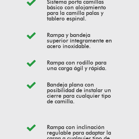
Sistema porta camillas
básico con alojamiento
para la camilla palas y
tablero espinal.
Rampa y bandeja
superior íntegramente en
acero inoxidable.
Rampa con rodillo para
una carga ágil y rápida.
Bandeja plana con
posibilidad de instalar un
cierre para cualquier tipo
de camilla.
Rampa con inclinación
regulable para adaptar la
carga a cualquier tipo de