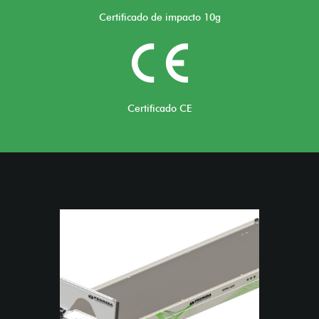
Certificado de impacto 10g
Certificado CE