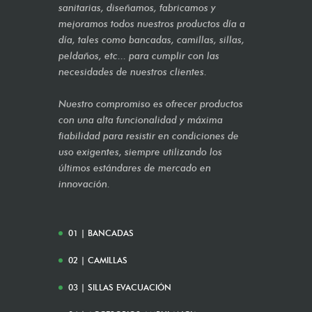
sanitarias, diseñamos, fabricamos y
mejoramos todos nuestros productos día a
día, tales como bancadas, camillas, sillas,
peldaños, etc... para cumplir con las
necesidades de nuestros clientes.
Nuestro compromiso es ofrecer productos
con una alta funcionalidad y máxima
fiabilidad para resistir en condiciones de
uso exigentes, siempre utilizando los
últimos estándares de mercado en
innovación.
01 | BANCADAS
02 | CAMILLAS
03 | SILLAS EVACUACIÓN