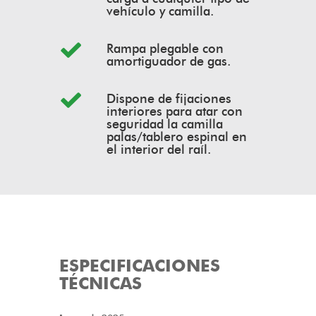
vehículo y camilla.
Rampa plegable con
amortiguador de gas.
Dispone de fijaciones
interiores para atar con
seguridad la camilla
palas/tablero espinal en
el interior del raíl.
ESPECIFICACIONES
TÉCNICAS