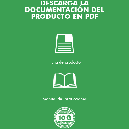
DESCARGA LA
DOCUMENTACIÓN DEL
PRODUCTO EN PDF
Ficha de producto
Manual de instrucciones