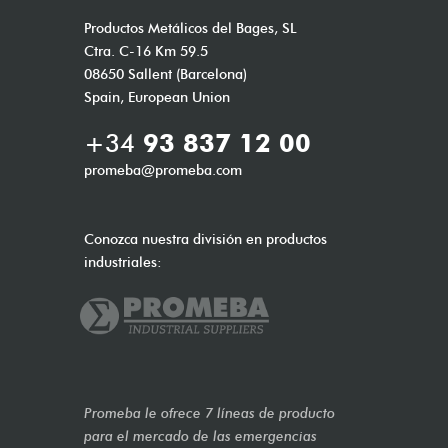
Productos Metálicos del Bages, SL
Ctra. C-16 Km 59.5
08650 Sallent (Barcelona)
Spain, European Union
+34
93 837 12 00
promeba@promeba.com
Conozca nuestra división en productos
industriales:
Promeba le ofrece 7 líneas de producto
para el mercado de las emergencias