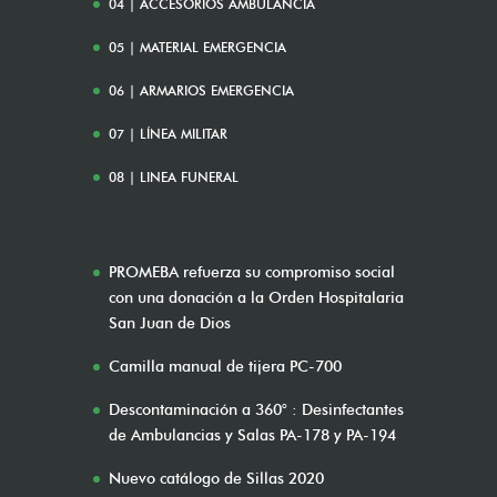
04 | ACCESORIOS AMBULANCIA
05 | MATERIAL EMERGENCIA
06 | ARMARIOS EMERGENCIA
07 | LÍNEA MILITAR
08 | LINEA FUNERAL
PROMEBA refuerza su compromiso social
con una donación a la Orden Hospitalaria
San Juan de Dios
Camilla manual de tijera PC-700
Descontaminación a 360° : Desinfectantes
de Ambulancias y Salas PA-178 y PA-194
Nuevo catálogo de Sillas 2020