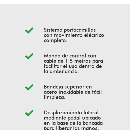
Sistema portacamillas
con movimiento eléctrico
completo.
Mando de control con
cable de 1.5 metros para
facilitar el uso dentro de
la ambulancia.
Bandeja superior en
acero inoxidable de fácil
limpieza.
Desplazamiento lateral
mediante pedal ubicado
en la base de la bancada
para liberar las manos.