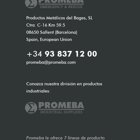
Productos Metálicos del Bages, SL
Ctra. C-16 Km 59.5
08650 Sallent (Barcelona)
Spain, European Union
+34
93 837 12 00
promeba@promeba.com
Conozca nuestra división en productos
industriales:
Promeba le ofrece 7 líneas de producto