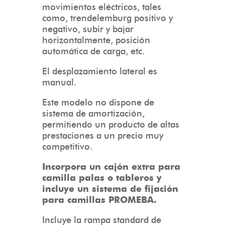
movimientos eléctricos, tales
como, trendelemburg positivo y
negativo, subir y bajar
horizontalmente, posición
automática de carga, etc.
El desplazamiento lateral es
manual.
Este modelo no dispone de
sistema de amortización,
permitiendo un producto de altas
prestaciones a un precio muy
competitivo.
Incorpora un cajón extra para
camilla palas o tableros y
incluye un sistema de fijación
para camillas PROMEBA.
Incluye la rampa standard de