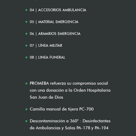
04 | ACCESORIOS AMBULANCIA
05 | MATERIAL EMERGENCIA
06 | ARMARIOS EMERGENCIA
07 | LÍNEA MILITAR
08 | LINEA FUNERAL
PROMEBA refuerza su compromiso social
con una donación a la Orden Hospitalaria
San Juan de Dios
Camilla manual de tijera PC-700
Descontaminación a 360° : Desinfectantes
de Ambulancias y Salas PA-178 y PA-194