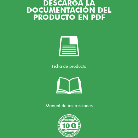
DESCARGA LA
DOCUMENTACIÓN DEL
PRODUCTO EN PDF
Ficha de producto
Manual de instrucciones