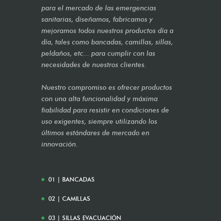
para el mercado de las emergencias
sanitarias, diseñamos, fabricamos y
mejoramos todos nuestros productos día a
día, tales como bancadas, camillas, sillas,
peldaños, etc... para cumplir con las
necesidades de nuestros clientes.
Nuestro compromiso es ofrecer productos
con una alta funcionalidad y máxima
fiabilidad para resistir en condiciones de
uso exigentes, siempre utilizando los
últimos estándares de mercado en
innovación.
01 | BANCADAS
02 | CAMILLAS
03 | SILLAS EVACUACIÓN