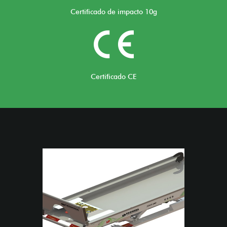
Certificado de impacto 10g
Certificado CE