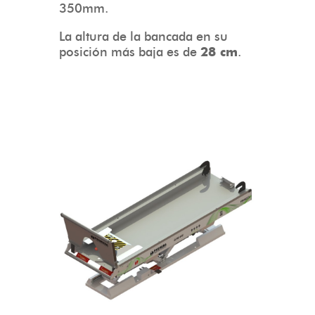
350mm.
La altura de la bancada en su
posición más baja es de
28 cm
.