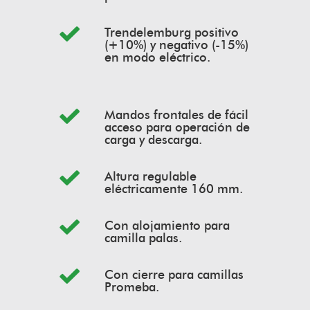
Trendelemburg positivo
(+10%) y negativo (-15%)
en modo eléctrico.
Mandos frontales de fácil
acceso para operación de
carga y descarga.
Altura regulable
eléctricamente 160 mm.
Con alojamiento para
camilla palas.
Con cierre para camillas
Promeba.