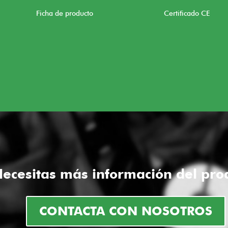
Ficha de producto
Certificado CE
ecesitas más información del pro
CONTACTA CON NOSOTROS