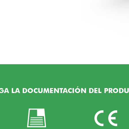
GA LA DOCUMENTACIÓN DEL PRODU