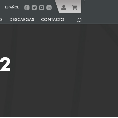
ESPAÑOL
AS
DESCARGAS
CONTACTO
2