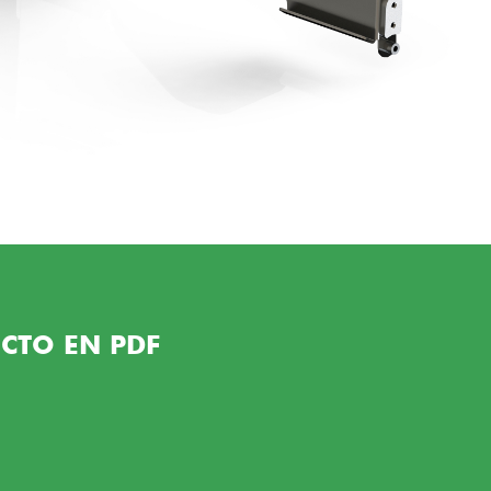
CTO EN PDF