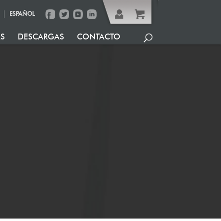
ESPAÑOL
AS
DESCARGAS
CONTACTO