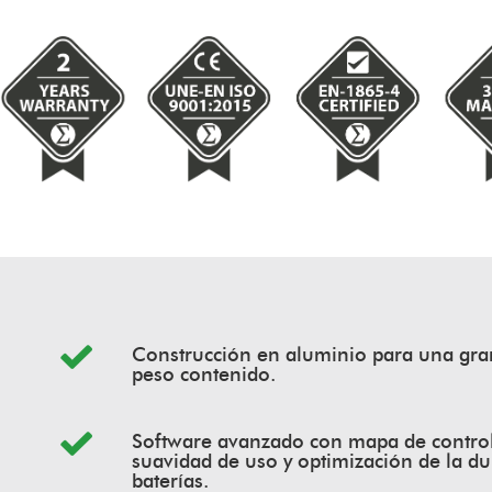
Construcción en aluminio para una gran
peso contenido.
Software avanzado con mapa de control
suavidad de uso y optimización de la du
baterías.