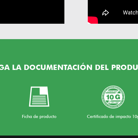
GA LA DOCUMENTACIÓN DEL PRODU
Ficha de producto
Certificado de impacto 10