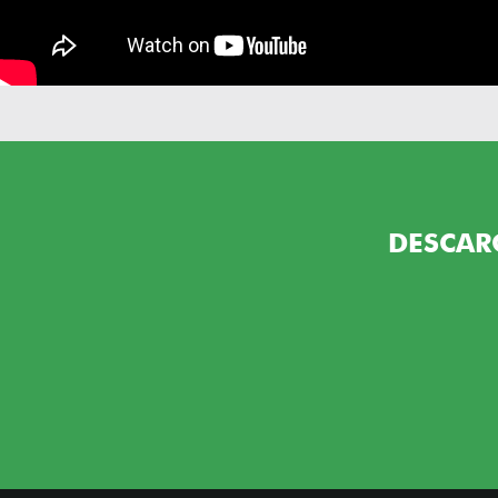
DESCAR