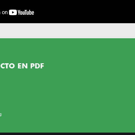
CTO EN PDF
g