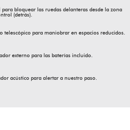
 para bloquear las ruedas delanteras desde la zona
ntrol (detrás).
o telescópico para maniobrar en espacios reducidos.
dor externo para las baterías incluido.
dor acústico para alertar a nuestro paso.