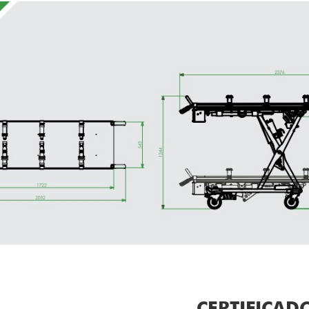
CERTIFICAD