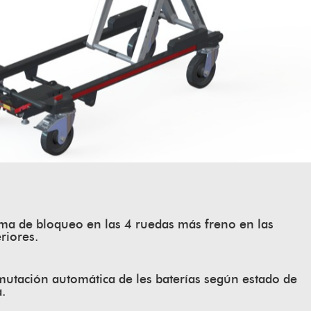
ema de bloqueo en las 4 ruedas más freno en las
riores.
utación automática de les baterías según estado de
.