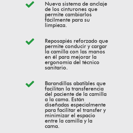
Nueva sistema de anclaje
de los cinturones que
permite cambiarlos
fácilmente para su
limpieza.
Reposapiés reforzado que
permite conducir y cargar
la camilla con las manos
en él para mejorar la
ergonomía del técnico
sanitario.
Barandillas abatibles que
facilitan la transferencia
del paciente de la camilla
a la cama. Están
diseñadas especialmente
para facilitar el transfer y
minimizar el espacio
entre la camilla y la
cama.