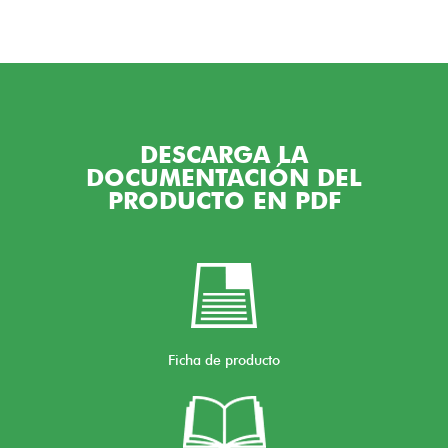
DESCARGA LA
DOCUMENTACIÓN DEL
PRODUCTO EN PDF
Ficha de producto