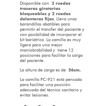
Disponible con
2 ruedas
traseras giratorias
bloqueables y 2 ruedas
delanteras fijas
. Lleva unas
barandillas abatibles para
permitir el transfer del paciente y
con posibilidad de incorporar el
kit bariátrico. La camilla es muy
ligera para una mejor
maniobrabilidad y tiene 12
posiciones para facilitar la carga
del paciente.
La altura de carga es de
56cm.
La camilla PC-921 está pensada
para facilitar una posición
adecuada del técnico sanitario y
evitar lesiones.