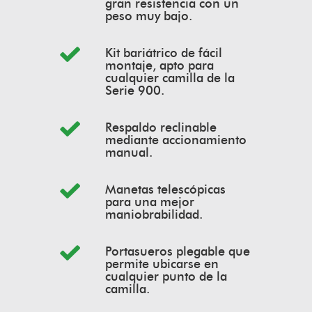
gran resistencia con un
peso muy bajo.
Kit bariátrico de fácil
montaje, apto para
cualquier camilla de la
Serie 900.
Respaldo reclinable
mediante accionamiento
manual.
Manetas telescópicas
para una mejor
maniobrabilidad.
Portasueros plegable que
permite ubicarse en
cualquier punto de la
camilla.