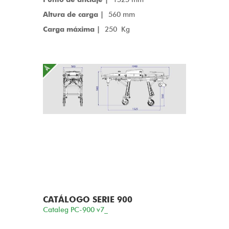
Altura de carga |
560 mm
Carga máxima |
250 Kg
CATÁLOGO SERIE 900
Cataleg PC-900 v7_