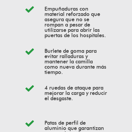
Empuñaduras con
material reforzado que
asegura que no se
rompan a pesar de
utilizarse para abrir las
puertas de los hospitales.
Burlete de goma para
evitar ralladuras y
mantener la camilla
como nueva durante más
tiempo.
4 ruedas de ataque para
mejorar la carga y reducir
el desgaste.
Patas de perfil de
aluminio que garantizan