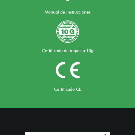
Manual de instrucciones
Certificado de impacto 10g
Certificado CE