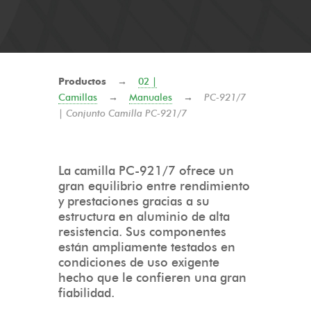
Productos
→
02 |
Camillas
→
Manuales
→
PC-921/7
| Conjunto Camilla PC-921/7
La camilla PC-921/7 ofrece un
gran equilibrio entre rendimiento
y prestaciones gracias a su
estructura en aluminio de alta
resistencia. Sus componentes
están ampliamente testados en
condiciones de uso exigente
hecho que le confieren una gran
fiabilidad.