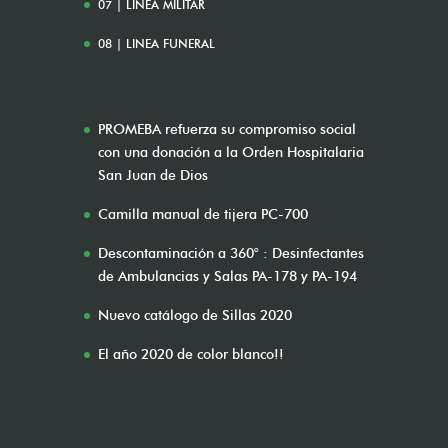
07 | LÍNEA MILITAR
08 | LINEA FUNERAL
PROMEBA refuerza su compromiso social
con una donación a la Orden Hospitalaria
San Juan de Dios
Camilla manual de tijera PC-700
Descontaminación a 360° : Desinfectantes
de Ambulancias y Salas PA-178 y PA-194
Nuevo catálogo de Sillas 2020
El año 2020 de color blanco!!