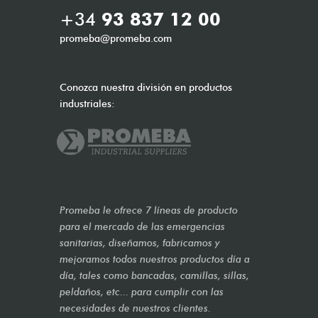
+34
93 837 12 00
promeba@promeba.com
Conozca nuestra división en productos
industriales:
Promeba le ofrece 7 líneas de producto
para el mercado de las emergencias
sanitarias, diseñamos, fabricamos y
mejoramos todos nuestros productos día a
día, tales como bancadas, camillas, sillas,
peldaños, etc... para cumplir con las
necesidades de nuestros clientes.