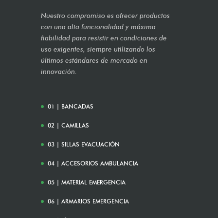
Nuestro compromiso es ofrecer productos
con una alta funcionalidad y máxima
fiabilidad para resistir en condiciones de
uso exigentes, siempre utilizando los
últimos estándares de mercado en
innovación.
01 | BANCADAS
02 | CAMILLAS
03 | SILLAS EVACUACIÓN
04 | ACCESORIOS AMBULANCIA
05 | MATERIAL EMERGENCIA
06 | ARMARIOS EMERGENCIA