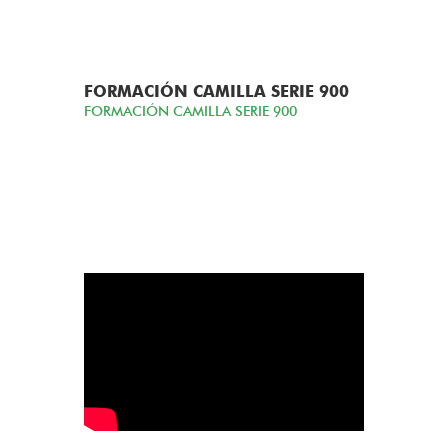
FORMACIÓN CAMILLA SERIE 900
FORMACIÓN CAMILLA SERIE 900