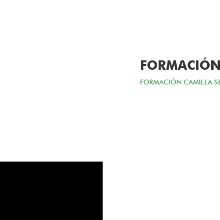
FORMACIÓN 
FORMACIÓN CAMILLA SE