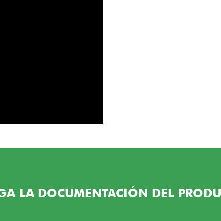
GA LA DOCUMENTACIÓN DEL PRODU