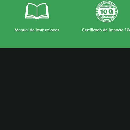
Manual de instrucciones
Certificado de impacto 10