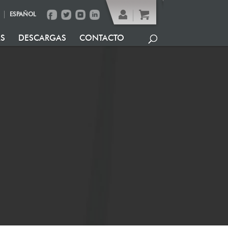
ESPAÑOL
AS
DESCARGAS
CONTACTO