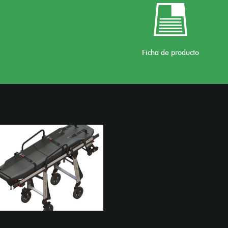
Ficha de producto