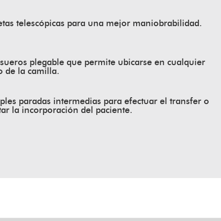
tas telescópicas para una mejor maniobrabilidad.
sueros plegable que permite ubicarse en cualquier
 de la camilla.
ples paradas intermedias para efectuar el transfer o
itar la incorporación del paciente.