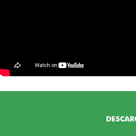
DESCAR