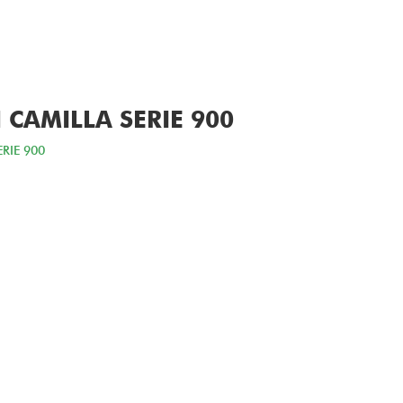
CAMILLA SERIE 900
RIE 900