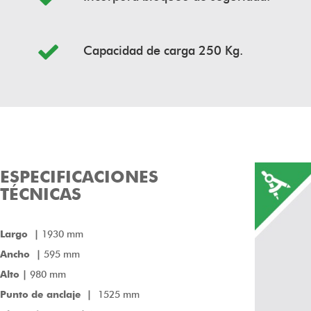
Capacidad de carga 250 Kg.
ESPECIFICACIONES
TÉCNICAS
Largo |
1930 mm
Ancho |
595 mm
Alto |
980 mm
Punto de anclaje
|
1525 mm