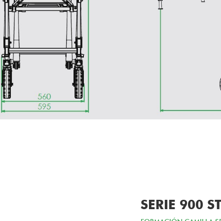
SERIE 900 