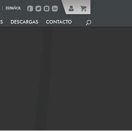
ESPAÑOL
AS
DESCARGAS
CONTACTO