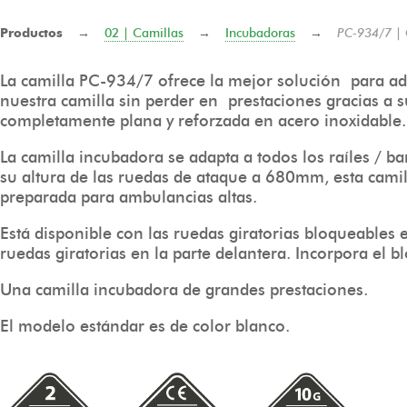
Productos
→
02 | Camillas
→
Incubadoras
→
PC-934/7 | 
La camilla PC-934/7 ofrece la mejor solución para a
nuestra camilla sin perder en prestaciones gracias a 
completamente plana y reforzada en acero inoxidable.
La camilla incubadora se adapta a todos los raíles /
su altura de las ruedas de ataque a 680mm, esta camil
preparada para ambulancias altas.
Está disponible con las ruedas giratorias bloqueables e
ruedas giratorias en la parte delantera. Incorpora el 
Una camilla incubadora de grandes prestaciones.
El modelo estándar es de color blanco.