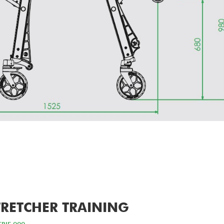
STRETCHER TRAINING