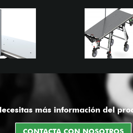
ecesitas más información del pro
CONTACTA CON NOSOTROS