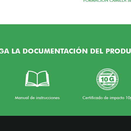
FORMACIÓN CAMILLA SE
GA LA DOCUMENTACIÓN DEL PRODU
Manual de instrucciones
Certificado de impacto 10