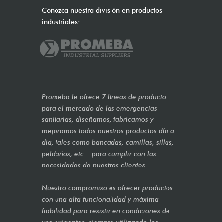
Conozca nuestra división en productos
industriales:
Promeba le ofrece 7 líneas de producto
para el mercado de las emergencias
sanitarias, diseñamos, fabricamos y
mejoramos todos nuestros productos día a
día, tales como bancadas, camillas, sillas,
peldaños, etc... para cumplir con las
necesidades de nuestros clientes.
Nuestro compromiso es ofrecer productos
con una alta funcionalidad y máxima
fiabilidad para resistir en condiciones de