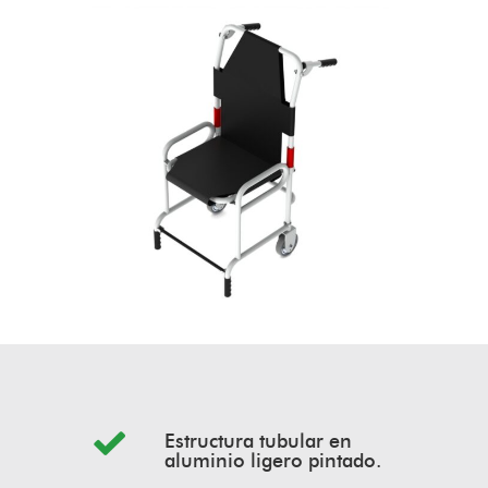
Estructura tubular en
aluminio ligero pintado.