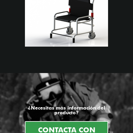
¿Necesitas más información del
producto?
CONTACTA CON