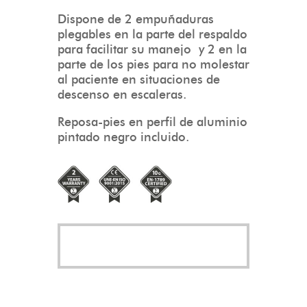
Dispone de 2 empuñaduras
plegables en la parte del respaldo
para facilitar su manejo y 2 en la
parte de los pies para no molestar
al paciente en situaciones de
descenso en escaleras.
Reposa-pies en perfil de aluminio
pintado negro incluido.
Leer más