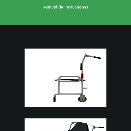
Manual de instrucciones