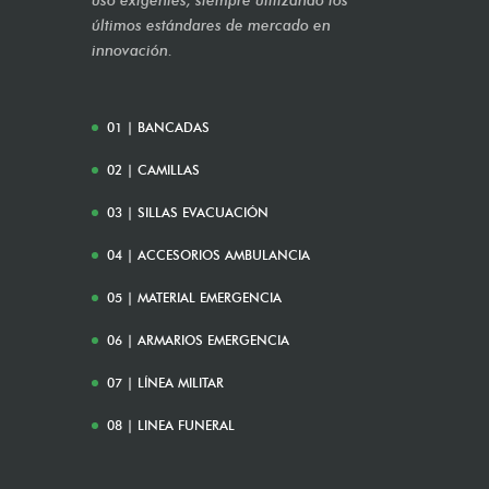
uso exigentes, siempre utilizando los
últimos estándares de mercado en
innovación.
01 | BANCADAS
02 | CAMILLAS
03 | SILLAS EVACUACIÓN
04 | ACCESORIOS AMBULANCIA
05 | MATERIAL EMERGENCIA
06 | ARMARIOS EMERGENCIA
07 | LÍNEA MILITAR
08 | LINEA FUNERAL