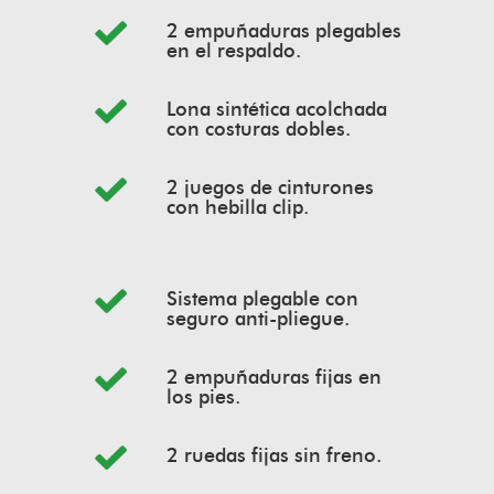
2 empuñaduras plegables
en el respaldo.
Lona sintética acolchada
con costuras dobles.
2 juegos de cinturones
con hebilla clip.
Sistema plegable con
seguro anti-pliegue.
2 empuñaduras fijas en
los pies.
2 ruedas fijas sin freno.