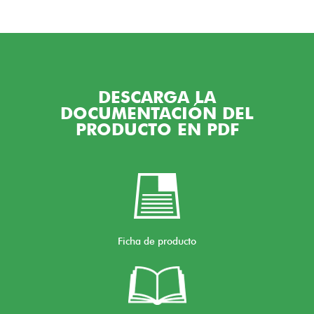
DESCARGA LA
DOCUMENTACIÓN DEL
PRODUCTO EN PDF
Ficha de producto