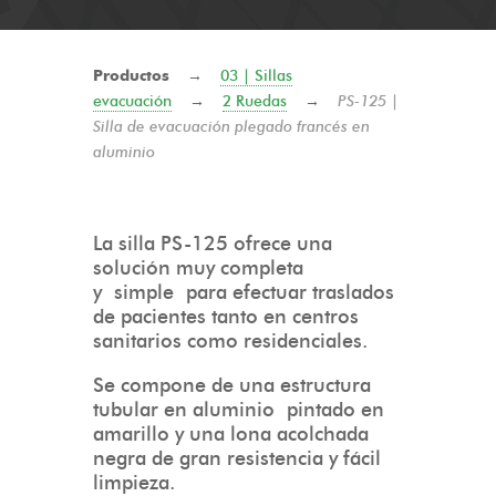
Productos
→
03 | Sillas
evacuación
→
2 Ruedas
→
PS-125 |
Silla de evacuación plegado francés en
aluminio
La silla PS-125 ofrece una
solución muy completa
y simple para efectuar traslados
de pacientes tanto en centros
sanitarios como residenciales.
Se compone de una estructura
tubular en aluminio pintado en
amarillo y una lona acolchada
negra de gran resistencia y fácil
limpieza.