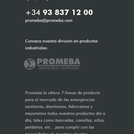
+34
93 837 12 00
promeba@promeba.com
Conozca nuestra división en productos
industriales:
Promeba le ofrece 7 líneas de producto
para el mercado de las emergencias
sanitarias, diseñamos, fabricamos y
mejoramos todos nuestros productos día a
día, tales como bancadas, camillas, sillas,
peldaños, etc... para cumplir con las