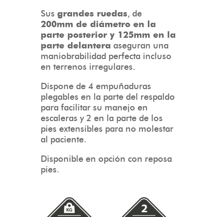
Sus
grandes ruedas
, de
200mm de diámetro en la
parte posterior y 125mm en la
parte delantera
aseguran una
maniobrabilidad perfecta incluso
en terrenos irregulares.
Dispone de 4 empuñaduras
plegables en la parte del respaldo
para facilitar su manejo en
escaleras y 2 en la parte de los
pies extensibles para no molestar
al paciente.
Disponible en opción con reposa
pies.