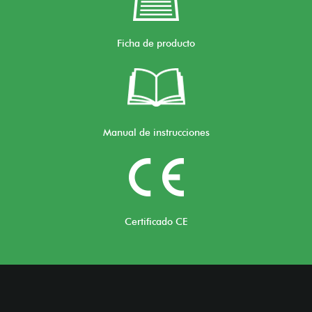
Ficha de producto
Manual de instrucciones
Certificado CE