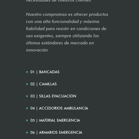
necesidades de nuestros clientes.
Nuestro compromiso es ofrecer productos
con una alta funcionalidad y máxima
fiabilidad para resistir en condiciones de
uso exigentes, siempre utilizando los
últimos estándares de mercado en
innovación.
01 | BANCADAS
02 | CAMILLAS
03 | SILLAS EVACUACIÓN
04 | ACCESORIOS AMBULANCIA
05 | MATERIAL EMERGENCIA
06 | ARMARIOS EMERGENCIA