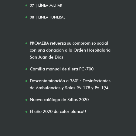
07 | LÍNEA MILITAR
08 | LINEA FUNERAL
PROMEBA refuerza su compromiso social
con una donación a la Orden Hospitalaria
San Juan de Dios
Camilla manual de tijera PC-700
Descontaminación a 360° : Desinfectantes
de Ambulancias y Salas PA-178 y PA-194
Nuevo catálogo de Sillas 2020
El año 2020 de color blanco!!