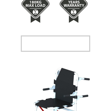
Leer más