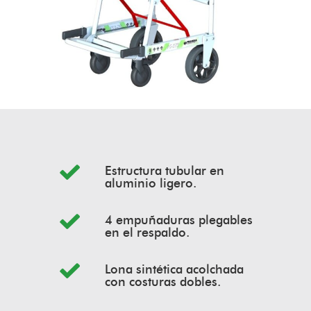
Estructura tubular en
aluminio ligero.
4 empuñaduras plegables
en el respaldo.
Lona sintética acolchada
con costuras dobles.