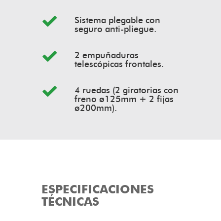
Sistema plegable con
seguro anti-pliegue.
2 empuñaduras
telescópicas frontales.
4 ruedas (2 giratorias con
freno ø125mm + 2 fijas
ø200mm).
ESPECIFICACIONES
TÉCNICAS