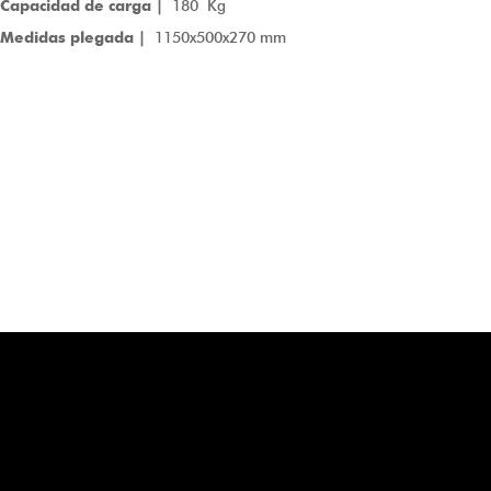
Capacidad de carga |
180 Kg
Medidas plegada |
1150x500x270 mm