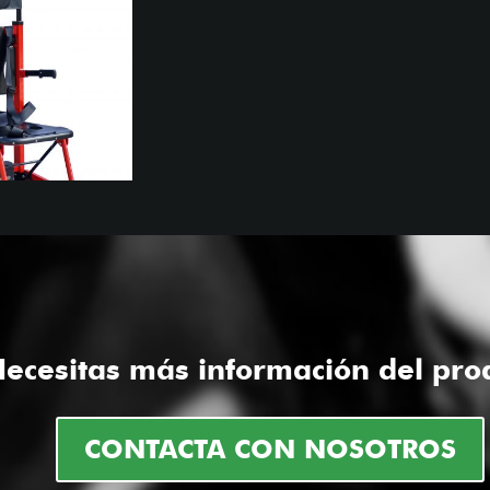
ecesitas más información del pro
CONTACTA CON NOSOTROS