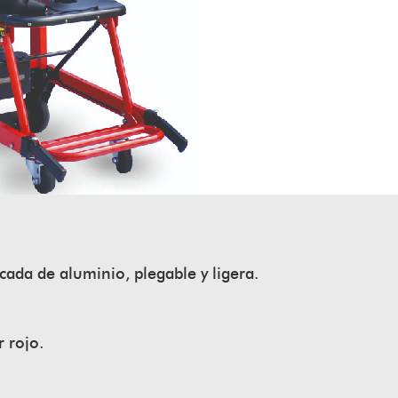
cada de aluminio, plegable y ligera.
 rojo.