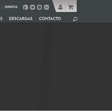
ESPAÑOL
AS
DESCARGAS
CONTACTO