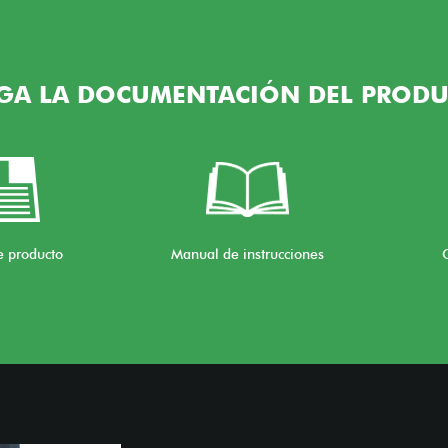
GA LA DOCUMENTACIÓN DEL PRODU
e producto
Manual de instrucciones