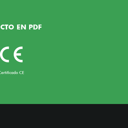
CTO EN PDF
Certificado CE