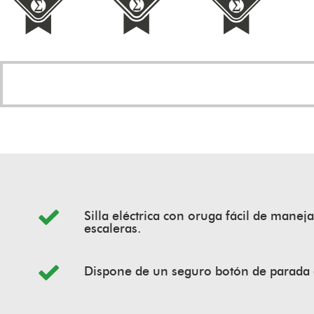
Leer más
Silla eléctrica con oruga fácil de maneja
escaleras.
Dispone de un seguro botón de parada