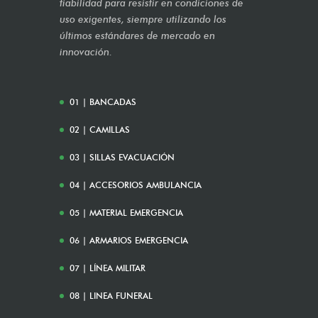
fiabilidad para resistir en condiciones de
uso exigentes, siempre utilizando los
últimos estándares de mercado en
innovación.
01 | BANCADAS
02 | CAMILLAS
03 | SILLAS EVACUACIÓN
04 | ACCESORIOS AMBULANCIA
05 | MATERIAL EMERGENCIA
06 | ARMARIOS EMERGENCIA
07 | LÍNEA MILITAR
08 | LINEA FUNERAL