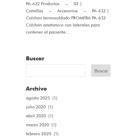
PA-632 Productos → 02 |
Camillas → Accesorios → PA-632 |
Colchón termosoldado PROMEBA PA-632
Colchón anatómico con laterales para
contener al paciente....
Buscar
Archivo
agosto 2025
(1)
julio 2020
(1)
abril 2020
(1)
marzo 2020
(1)
febrero 2020
(1)