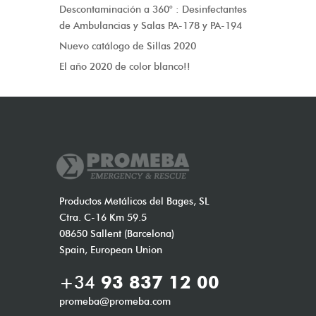
Descontaminación a 360° : Desinfectantes
de Ambulancias y Salas PA-178 y PA-194
Nuevo catálogo de Sillas 2020
El año 2020 de color blanco!!
Productos Metálicos del Bages, SL
Ctra. C-16 Km 59.5
08650 Sallent (Barcelona)
Spain, European Union
+34
93 837 12 00
promeba@promeba.com