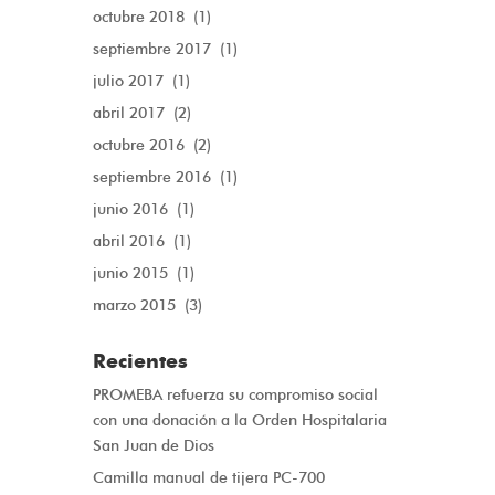
octubre 2018
(1)
septiembre 2017
(1)
julio 2017
(1)
abril 2017
(2)
octubre 2016
(2)
septiembre 2016
(1)
junio 2016
(1)
abril 2016
(1)
junio 2015
(1)
marzo 2015
(3)
Recientes
PROMEBA refuerza su compromiso social
con una donación a la Orden Hospitalaria
San Juan de Dios
Camilla manual de tijera PC-700