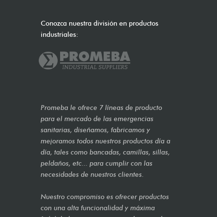
Conozca nuestra división en productos
industriales:
Promeba le ofrece 7 líneas de producto
para el mercado de las emergencias
sanitarias, diseñamos, fabricamos y
mejoramos todos nuestros productos día a
día, tales como bancadas, camillas, sillas,
peldaños, etc... para cumplir con las
necesidades de nuestros clientes.
Nuestro compromiso es ofrecer productos
con una alta funcionalidad y máxima