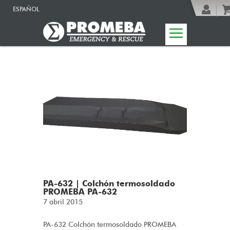
ESPAÑOL
PA-632 | Colchón termosoldado
PROMEBA PA-632
7 abril 2015
PA-632 Colchón termosoldado PROMEBA