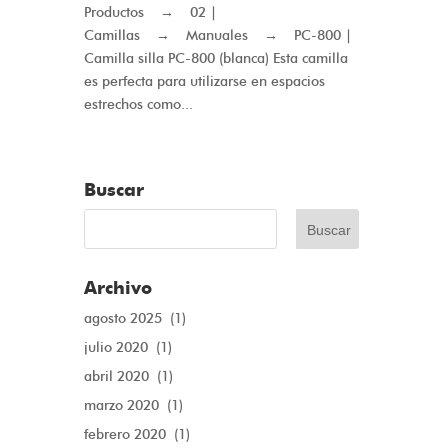
Productos → 02 |
Camillas → Manuales → PC-800 |
Camilla silla PC-800 (blanca) Esta camilla
es perfecta para utilizarse en espacios
estrechos como...
Buscar
Archivo
agosto 2025
(1)
julio 2020
(1)
abril 2020
(1)
marzo 2020
(1)
febrero 2020
(1)