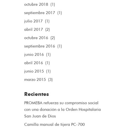
octubre 2018
(1)
septiembre 2017
(1)
julio 2017
(1)
abril 2017
(2)
octubre 2016
(2)
septiembre 2016
(1)
junio 2016
(1)
abril 2016
(1)
junio 2015
(1)
marzo 2015
(3)
Recientes
PROMEBA refuerza su compromiso social
con una donación a la Orden Hospitalaria
San Juan de Dios
Camilla manual de tijera PC-700