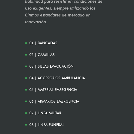
fiabilidad para resistir en condiciones de
uso exigentes, siempre utilizando los
últimos estándares de mercado en
innovación.
01 | BANCADAS
02 | CAMILLAS
03 | SILLAS EVACUACIÓN
04 | ACCESORIOS AMBULANCIA
05 | MATERIAL EMERGENCIA
06 | ARMARIOS EMERGENCIA
07 | LÍNEA MILITAR
08 | LINEA FUNERAL