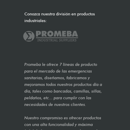
Conozca nuestra división en productos
industriales:
Promeba le ofrece 7 líneas de producto
para el mercado de las emergencias
sanitarias, diseñamos, fabricamos y
mejoramos todos nuestros productos día a
día, tales como bancadas, camillas, sillas,
peldaños, etc... para cumplir con las
necesidades de nuestros clientes.
Nuestro compromiso es ofrecer productos
con una alta funcionalidad y máxima