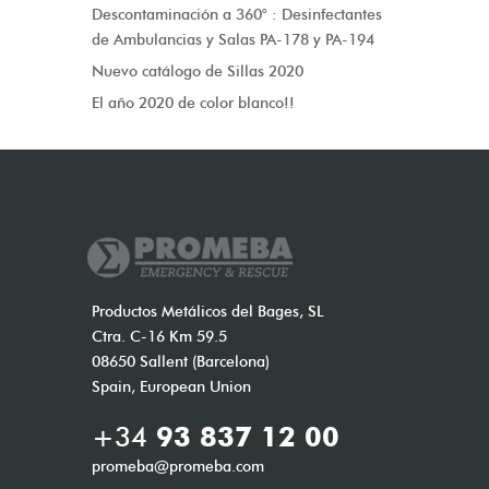
Descontaminación a 360° : Desinfectantes
de Ambulancias y Salas PA-178 y PA-194
Nuevo catálogo de Sillas 2020
El año 2020 de color blanco!!
Productos Metálicos del Bages, SL
Ctra. C-16 Km 59.5
08650 Sallent (Barcelona)
Spain, European Union
+34
93 837 12 00
promeba@promeba.com