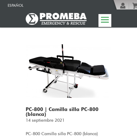
ESPAÑOL
PC-800 | Camilla silla PC-800
(blanca)
14 septiembre 2021
PC-800 Camilla silla PC-800 (blanca)