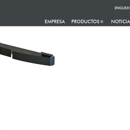
ENGLISH
EMPRESA
PRODUCTOS
NOTICI