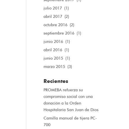
julio 2017
(1)
abril 2017
(2)
octubre 2016
(2)
septiembre 2016
(1)
junio 2016
(1)
abril 2016
(1)
junio 2015
(1)
marzo 2015
(3)
Recientes
PROMEBA refuerza su
compromiso social con una
donación a la Orden
Hospitalaria San Juan de Dios
Camilla manual de tijera PC-
700