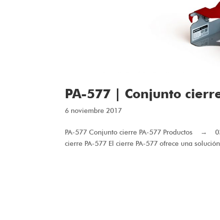
PA-577 | Conjunto cierr
6 noviembre 2017
PA-577 Conjunto cierre PA-577 Productos → 
cierre PA-577 El cierre PA-577 ofrece una solución