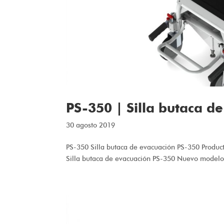
PS-350 | Silla butaca d
30 agosto 2019
PS-350 Silla butaca de evacuación PS-350 P
Silla butaca de evacuación PS-350 Nuevo modelo d