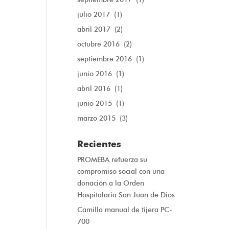
julio 2017
(1)
abril 2017
(2)
octubre 2016
(2)
septiembre 2016
(1)
junio 2016
(1)
abril 2016
(1)
junio 2015
(1)
marzo 2015
(3)
Recientes
PROMEBA refuerza su
compromiso social con una
donación a la Orden
Hospitalaria San Juan de Dios
Camilla manual de tijera PC-
700