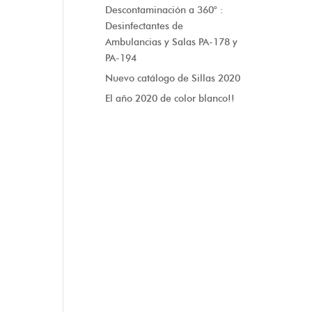
Descontaminación a 360° :
Desinfectantes de
Ambulancias y Salas PA-178 y
PA-194
Nuevo catálogo de Sillas 2020
El año 2020 de color blanco!!