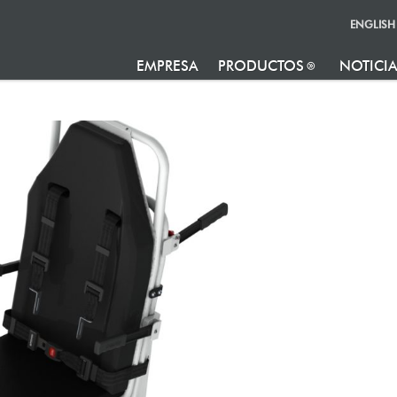
ENGLISH
EMPRESA
PRODUCTOS
NOTICI