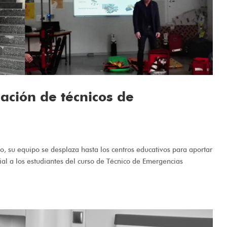
ación de técnicos de
, su equipo se desplaza hasta los centros educativos para aportar
al a los estudiantes del curso de Técnico de Emergencias