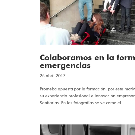
Colaboramos en la form
emergencias
25 abril 2017
Promeba apuesta por la formación, por este motivo
su experiencia profesional e innovación empresari
Sanitarias. En las fotografías se ve como el...