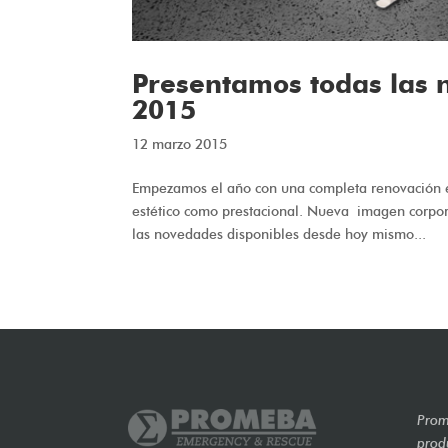
Presentamos todas las
2015
12 marzo 2015
Empezamos el año con una completa renovación en
estético como prestacional. Nueva imagen corpora
las novedades disponibles desde hoy mismo...
Prom
prod