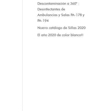
Descontaminación a 360° :
Desinfectantes de
Ambulancias y Salas PA-178 y
PA-194
Nuevo catálogo de Sillas 2020
El año 2020 de color blanco!!