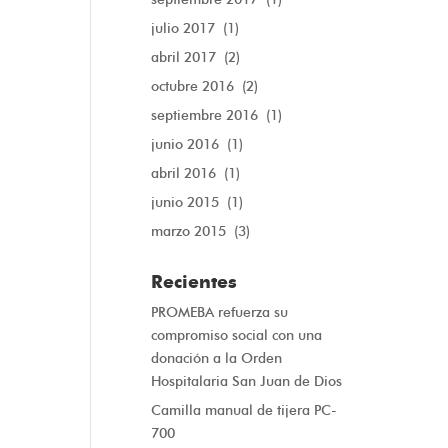
julio 2017
(1)
abril 2017
(2)
octubre 2016
(2)
septiembre 2016
(1)
junio 2016
(1)
abril 2016
(1)
junio 2015
(1)
marzo 2015
(3)
Recientes
PROMEBA refuerza su
compromiso social con una
donación a la Orden
Hospitalaria San Juan de Dios
Camilla manual de tijera PC-
700