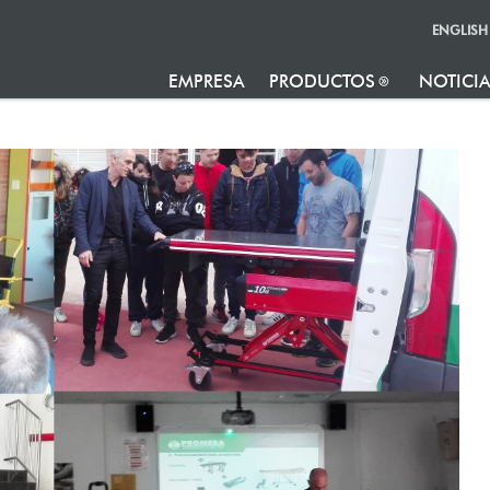
ENGLISH
EMPRESA
PRODUCTOS
NOTICI