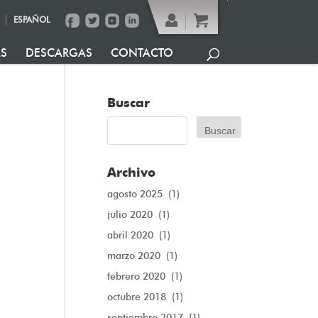
ESPAÑOL
AS
DESCARGAS
CONTACTO
Buscar
Archivo
agosto 2025
(1)
julio 2020
(1)
abril 2020
(1)
marzo 2020
(1)
febrero 2020
(1)
octubre 2018
(1)
septiembre 2017
(1)