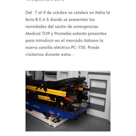
Del 7 al 9 de octubre se celebra en Italia la
feria R.E.A.S donde se presentan las
novedades del sector de emergencias.
Medical TOP y Promeba estarán presentes
para introducir en el mercado italiano la
nueva camilla eléctrica PC-750. Puede
visitarnos durante estos...