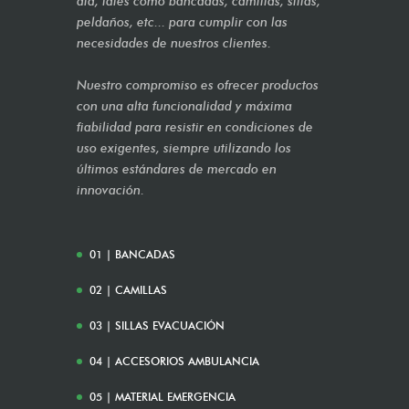
día, tales como bancadas, camillas, sillas,
peldaños, etc... para cumplir con las
necesidades de nuestros clientes.
Nuestro compromiso es ofrecer productos
con una alta funcionalidad y máxima
fiabilidad para resistir en condiciones de
uso exigentes, siempre utilizando los
últimos estándares de mercado en
innovación.
01 | BANCADAS
02 | CAMILLAS
03 | SILLAS EVACUACIÓN
04 | ACCESORIOS AMBULANCIA
05 | MATERIAL EMERGENCIA