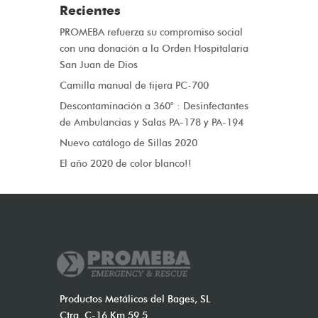
Recientes
PROMEBA refuerza su compromiso social
con una donación a la Orden Hospitalaria
San Juan de Dios
Camilla manual de tijera PC-700
Descontaminación a 360° : Desinfectantes
de Ambulancias y Salas PA-178 y PA-194
Nuevo catálogo de Sillas 2020
El año 2020 de color blanco!!
Productos Metálicos del Bages, SL
Ctra. C-16 Km 59.5