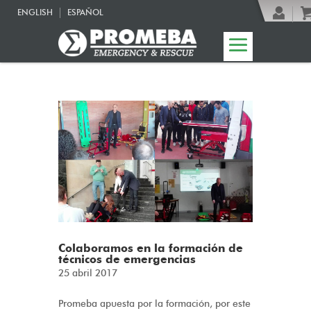
ENGLISH
ESPAÑOL
Colaboramos en la formación de
técnicos de emergencias
25 abril 2017
Promeba apuesta por la formación, por este