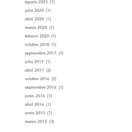
agosto 2025
(1)
julio 2020
(1)
abril 2020
(1)
marzo 2020
(1)
febrero 2020
(1)
octubre 2018
(1)
septiembre 2017
(1)
julio 2017
(1)
abril 2017
(2)
octubre 2016
(2)
septiembre 2016
(1)
junio 2016
(1)
abril 2016
(1)
junio 2015
(1)
marzo 2015
(3)