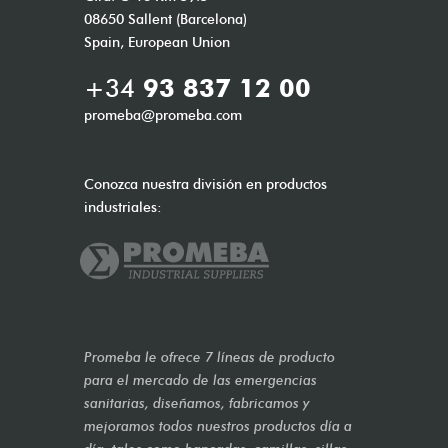
08650 Sallent (Barcelona)
Spain, European Union
+34
93 837 12 00
promeba@promeba.com
Conozca nuestra división en productos
industriales:
Promeba le ofrece 7 líneas de producto
para el mercado de las emergencias
sanitarias, diseñamos, fabricamos y
mejoramos todos nuestros productos día a