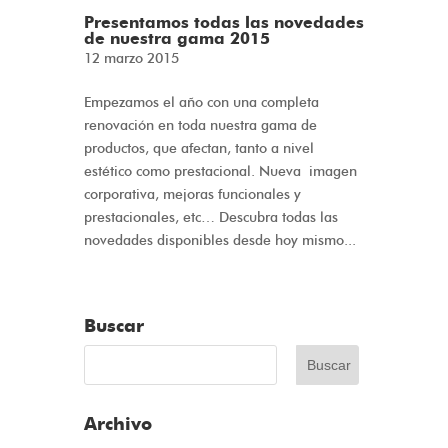
Presentamos todas las novedades
de nuestra gama 2015
12 marzo 2015
Empezamos el año con una completa
renovación en toda nuestra gama de
productos, que afectan, tanto a nivel
estético como prestacional. Nueva imagen
corporativa, mejoras funcionales y
prestacionales, etc… Descubra todas las
novedades disponibles desde hoy mismo...
Buscar
Archivo