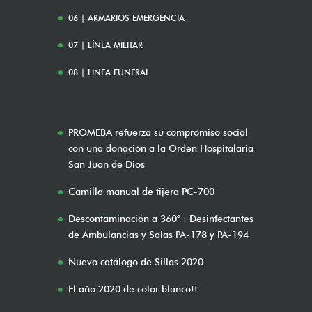
06 | ARMARIOS EMERGENCIA
07 | LÍNEA MILITAR
08 | LINEA FUNERAL
PROMEBA refuerza su compromiso social
con una donación a la Orden Hospitalaria
San Juan de Dios
Camilla manual de tijera PC-700
Descontaminación a 360° : Desinfectantes
de Ambulancias y Salas PA-178 y PA-194
Nuevo catálogo de Sillas 2020
El año 2020 de color blanco!!