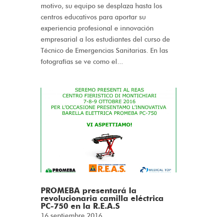
motivo, su equipo se desplaza hasta los
centros educativos para aportar su
experiencia profesional e innovación
empresarial a los estudiantes del curso de
Técnico de Emergencias Sanitarias. En las
fotografías se ve como el...
PROMEBA presentará la
revolucionaria camilla eléctrica
PC-750 en la R.E.A.S
16 septiembre 2016