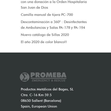
con una donación a la Orden Hospitalaria
San Juan de Dios
Camilla manual de tijera PC-700
Descontaminación a 360° : Desinfectantes
de Ambulancias y Salas PA-178 y PA-194
Nuevo catálogo de Sillas 2020
El año 2020 de color blanco!!
Productos Metálicos del Bages, SL
Ctra. C-16 Km 59.5
08650 Sallent (Barcelona)
Spain, European Union