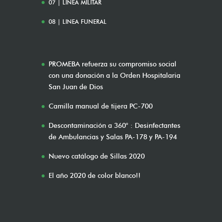
07 | LÍNEA MILITAR
08 | LINEA FUNERAL
PROMEBA refuerza su compromiso social
con una donación a la Orden Hospitalaria
San Juan de Dios
Camilla manual de tijera PC-700
Descontaminación a 360° : Desinfectantes
de Ambulancias y Salas PA-178 y PA-194
Nuevo catálogo de Sillas 2020
El año 2020 de color blanco!!