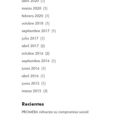
abril 2020
(1)
marzo 2020
(1)
febrero 2020
(1)
octubre 2018
(1)
septiembre 2017
(1)
julio 2017
(1)
abril 2017
(2)
octubre 2016
(2)
septiembre 2016
(1)
junio 2016
(1)
abril 2016
(1)
junio 2015
(1)
marzo 2015
(3)
Recientes
PROMEBA refuerza su compromiso social