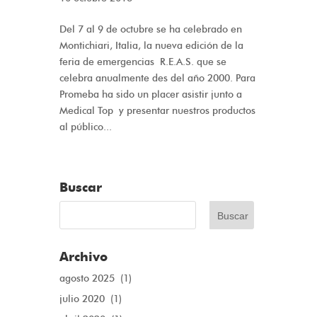
Del 7 al 9 de octubre se ha celebrado en
Montichiari, Italia, la nueva edición de la
feria de emergencias R.E.A.S. que se
celebra anualmente des del año 2000. Para
Promeba ha sido un placer asistir junto a
Medical Top y presentar nuestros productos
al público...
Buscar
Archivo
agosto 2025
(1)
julio 2020
(1)