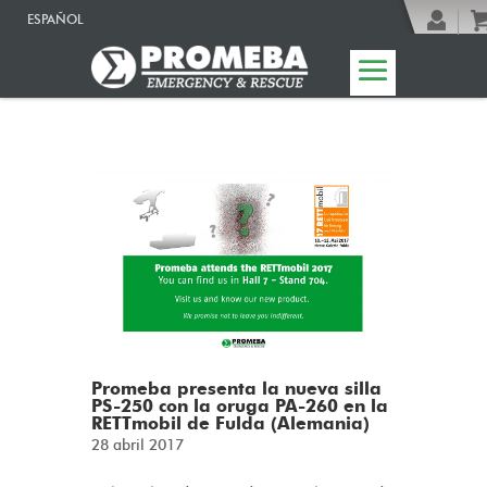
ESPAÑOL
Promeba presenta la nueva silla
PS-250 con la oruga PA-260 en la
RETTmobil de Fulda (Alemania)
28 abril 2017