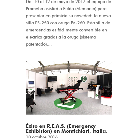
Del 10 al 12 de mayo de 2017 el equipo de
Promeba asistirá a Fulda (Alemania) para
presentar en primicia su novedad: la nueva
silla PS-250 con oruga PA-260. Esta silla de
emergencias es fácilmente convertible en
eléctrica gracias a la oruga (sistema
patentado)....
Éxito en R.E.A.S. (Emergency
Exhibition) en Montichiari, Italia.
10 octubre 2016