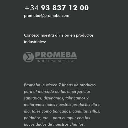
+34
93 837 12 00
promeba@promeba.com
Conozca nuestra división en productos
industriales:
Promeba le ofrece 7 líneas de producto
para el mercado de las emergencias
sanitarias, diseñamos, fabricamos y
mejoramos todos nuestros productos día a
día, tales como bancadas, camillas, sillas,
peldaños, etc... para cumplir con las
necesidades de nuestros clientes.