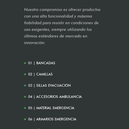
Nuestro compromiso es ofrecer productos
con una alta funcionalidad y máxima
fiabilidad para resistir en condiciones de
uso exigentes, siempre utilizando los
últimos estándares de mercado en
innovación.
01 | BANCADAS
02 | CAMILLAS
03 | SILLAS EVACUACIÓN
04 | ACCESORIOS AMBULANCIA
05 | MATERIAL EMERGENCIA
06 | ARMARIOS EMERGENCIA