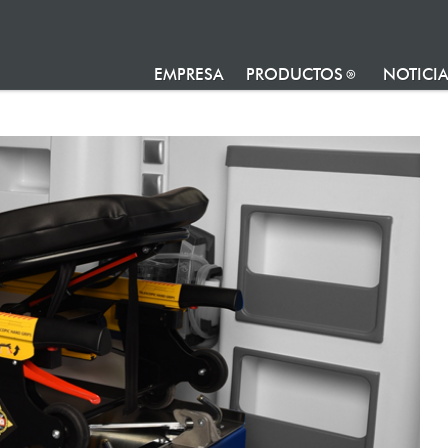
EMPRESA
PRODUCTOS
NOTICI