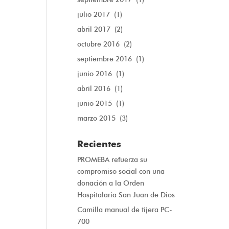
julio 2017
(1)
abril 2017
(2)
octubre 2016
(2)
septiembre 2016
(1)
junio 2016
(1)
abril 2016
(1)
junio 2015
(1)
marzo 2015
(3)
Recientes
PROMEBA refuerza su
compromiso social con una
donación a la Orden
Hospitalaria San Juan de Dios
Camilla manual de tijera PC-
700