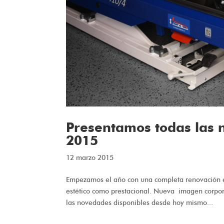
Presentamos todas las
2015
12 marzo 2015
Empezamos el año con una completa renovación en
estético como prestacional. Nueva imagen corpora
las novedades disponibles desde hoy mismo...