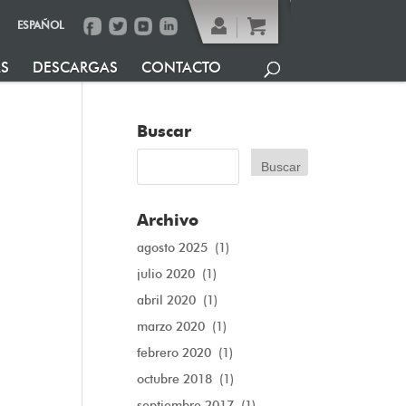
ESPAÑOL
AS
DESCARGAS
CONTACTO
Buscar
Archivo
agosto 2025
(1)
julio 2020
(1)
abril 2020
(1)
marzo 2020
(1)
febrero 2020
(1)
octubre 2018
(1)
septiembre 2017
(1)