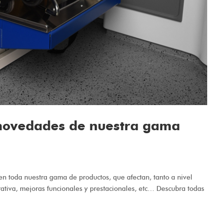
 novedades de nuestra gama
 toda nuestra gama de productos, que afectan, tanto a nivel
tiva, mejoras funcionales y prestacionales, etc… Descubra todas