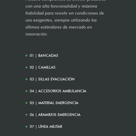
con una alta funcionalidad y máxima
fiabilidad para resistir en condiciones de
uso exigentes, siempre utilizando los
últimos estándares de mercado en
innovación.
01 | BANCADAS
02 | CAMILLAS
03 | SILLAS EVACUACIÓN
04 | ACCESORIOS AMBULANCIA
05 | MATERIAL EMERGENCIA
06 | ARMARIOS EMERGENCIA
07 | LÍNEA MILITAR