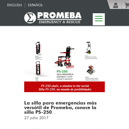
ENGLISH
ESPAÑOL
La silla para emergencias más
versátil de Promeba, conoce la
silla PS-250
27 julio 2017