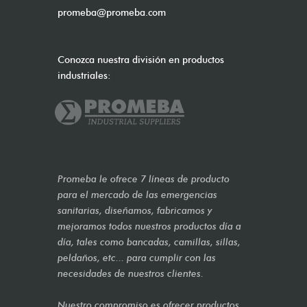
promeba@promeba.com
Conozca nuestra división en productos
industriales:
Promeba le ofrece 7 líneas de producto
para el mercado de las emergencias
sanitarias, diseñamos, fabricamos y
mejoramos todos nuestros productos día a
día, tales como bancadas, camillas, sillas,
peldaños, etc... para cumplir con las
necesidades de nuestros clientes.
Nuestro compromiso es ofrecer productos