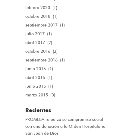
febrero 2020
(1)
octubre 2018
(1)
septiembre 2017
(1)
julio 2017
(1)
abril 2017
(2)
octubre 2016
(2)
septiembre 2016
(1)
junio 2016
(1)
abril 2016
(1)
junio 2015
(1)
marzo 2015
(3)
Recientes
PROMEBA refuerza su compromiso social
con una donación a la Orden Hospitalaria
San Juan de Dios