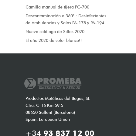
Camilla manual de tijera PC-700
Descontaminación a 360° : Desinfectantes
de Ambulancias y Salas PA-178 y PA-194
Nuevo catálogo de Sillas 2020
El año 2020 de color blanco!!
Productos Metálicos del Bages, SL
Ctra. C-16 Km 59.5
08650 Sallent (Barcelona)
Spain, European Union
+34
93 837 12 00