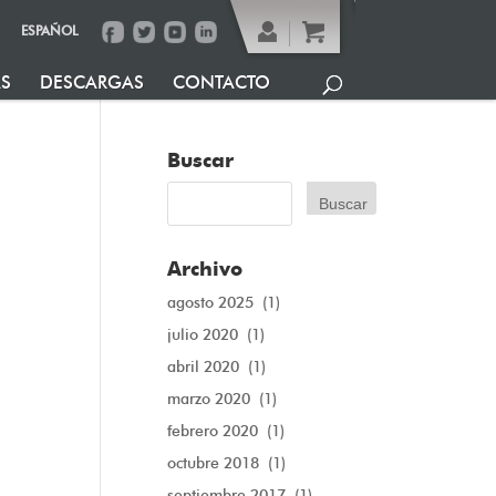
ESPAÑOL
AS
DESCARGAS
CONTACTO
Buscar
Archivo
agosto 2025
(1)
julio 2020
(1)
abril 2020
(1)
marzo 2020
(1)
febrero 2020
(1)
octubre 2018
(1)
septiembre 2017
(1)