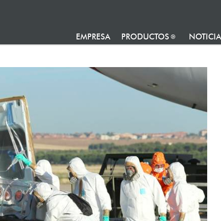
EMPRESA
PRODUCTOS
NOTICI