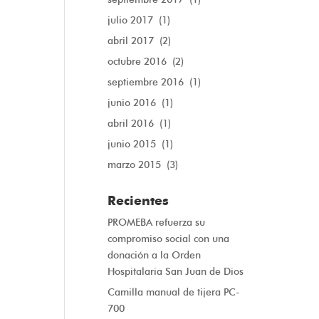
julio 2017
(1)
abril 2017
(2)
octubre 2016
(2)
septiembre 2016
(1)
junio 2016
(1)
abril 2016
(1)
junio 2015
(1)
marzo 2015
(3)
Recientes
PROMEBA refuerza su
compromiso social con una
donación a la Orden
Hospitalaria San Juan de Dios
Camilla manual de tijera PC-
700