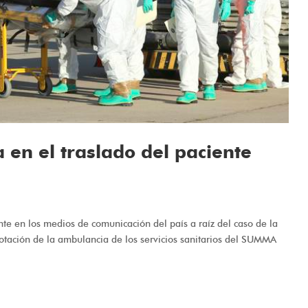
 en el traslado del paciente
e en los medios de comunicación del país a raíz del caso de la
dotación de la ambulancia de los servicios sanitarios del SUMMA