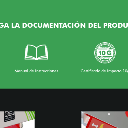
GA LA DOCUMENTACIÓN DEL PRODU
Manual de instrucciones
Certificado de impacto 10