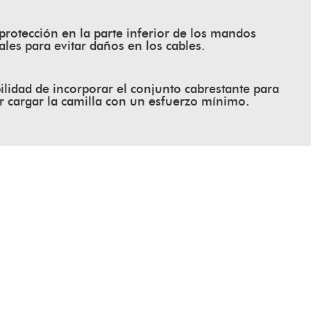
rotección en la parte inferior de los mandos
ales para evitar daños en los cables.
ilidad de incorporar el conjunto cabrestante para
r cargar la camilla con un esfuerzo mínimo.