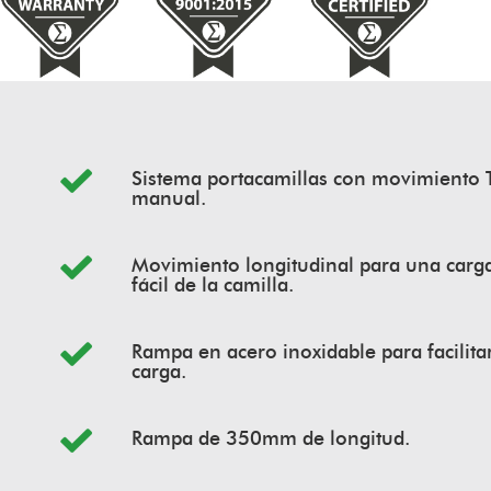
Sistema portacamillas con movimiento
manual.
Movimiento longitudinal para una carg
fácil de la camilla.
Rampa en acero inoxidable para facilita
carga.
Rampa de 350mm de longitud.