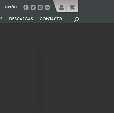
ESPAÑOL
AS
DESCARGAS
CONTACTO