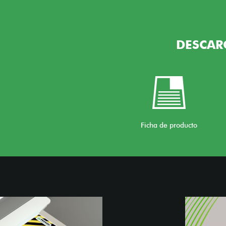
DESCAR
Ficha de producto