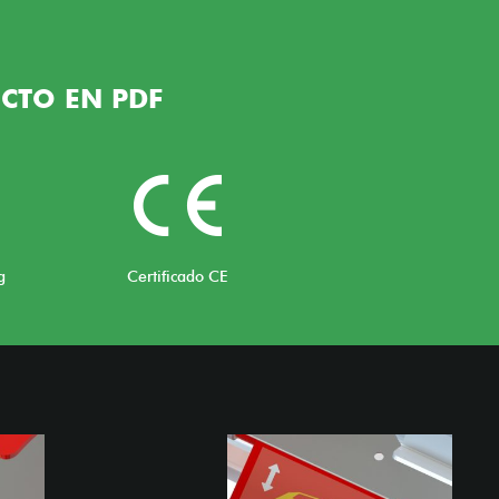
CTO EN PDF
g
Certificado CE