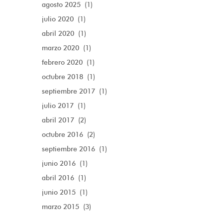
agosto 2025
(1)
julio 2020
(1)
abril 2020
(1)
marzo 2020
(1)
febrero 2020
(1)
octubre 2018
(1)
septiembre 2017
(1)
julio 2017
(1)
abril 2017
(2)
octubre 2016
(2)
septiembre 2016
(1)
junio 2016
(1)
abril 2016
(1)
junio 2015
(1)
marzo 2015
(3)