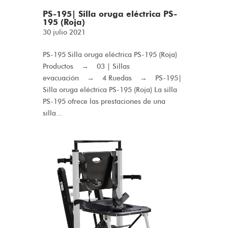
PS-195| Silla oruga eléctrica PS-
195 (Roja)
30 julio 2021
PS-195 Silla oruga eléctrica PS-195 (Roja)
Productos → 03 | Sillas
evacuación → 4 Ruedas → PS-195|
Silla oruga eléctrica PS-195 (Roja) La silla
PS-195 ofrece las prestaciones de una
silla...