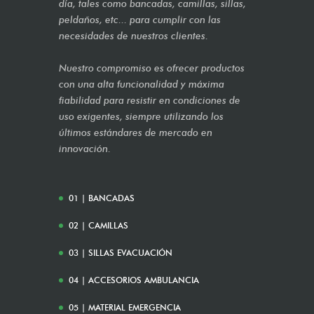
día, tales como bancadas, camillas, sillas,
peldaños, etc... para cumplir con las
necesidades de nuestros clientes.
Nuestro compromiso es ofrecer productos
con una alta funcionalidad y máxima
fiabilidad para resistir en condiciones de
uso exigentes, siempre utilizando los
últimos estándares de mercado en
innovación.
01 | BANCADAS
02 | CAMILLAS
03 | SILLAS EVACUACIÓN
04 | ACCESORIOS AMBULANCIA
05 | MATERIAL EMERGENCIA