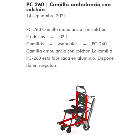
PC-260 | Camilla ambulancia con
colchón
14 septiembre 2021
PC-260 Camilla ambulancia con colchón
Productos → 02 |
Camillas → Manuales → PC-260 |
Camilla ambulancia con colchón La camilla
PC-260 está fabricada en aluminio. Dispone
de un respaldo...