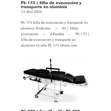
PS-173 | Silla de evacuación y
transporte en aluminio
13 abril 2026
PS-173 Silla de evacuación y transporte en
aluminio Productos → 03 | Sillas
evacuación → 4 Ruedas → PS-173 |
Silla de evacuación y transporte en
aluminio La silla PS-173 ofrece una...