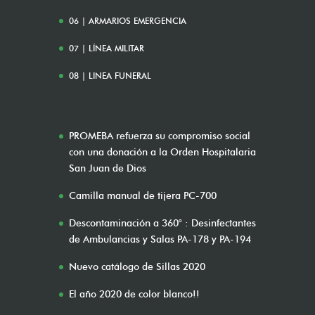
06 | ARMARIOS EMERGENCIA
07 | LÍNEA MILITAR
08 | LINEA FUNERAL
PROMEBA refuerza su compromiso social
con una donación a la Orden Hospitalaria
San Juan de Dios
Camilla manual de tijera PC-700
Descontaminación a 360° : Desinfectantes
de Ambulancias y Salas PA-178 y PA-194
Nuevo catálogo de Sillas 2020
El año 2020 de color blanco!!