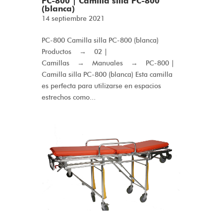
PC-800 | Camilla silla PC-800
(blanca)
14 septiembre 2021
PC-800 Camilla silla PC-800 (blanca)
Productos → 02 |
Camillas → Manuales → PC-800 |
Camilla silla PC-800 (blanca) Esta camilla
es perfecta para utilizarse en espacios
estrechos como...