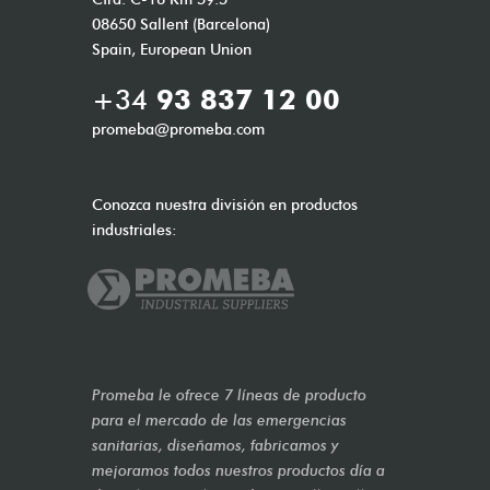
08650 Sallent (Barcelona)
Spain, European Union
+34
93 837 12 00
promeba@promeba.com
Conozca nuestra división en productos
industriales:
Promeba le ofrece 7 líneas de producto
para el mercado de las emergencias
sanitarias, diseñamos, fabricamos y
mejoramos todos nuestros productos día a