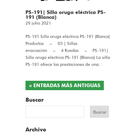
PS-191| Silla oruga eléctrica PS-
191 (Blanca)
29 julio 2021
PS-191 Silla oruga eléctrica PS-191 (Blanca)
Productos → 03 | Sillas
evacuación → 4 Ruedas → PS-191|
Silla oruga eléctrica PS-191 (Blanca) La silla
PS-191 ofrece las prestaciones de una...
« ENTRADAS MÁS ANTIGUAS
Buscar
Archivo