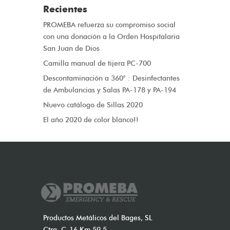
Recientes
PROMEBA refuerza su compromiso social
con una donación a la Orden Hospitalaria
San Juan de Dios
Camilla manual de tijera PC-700
Descontaminación a 360° : Desinfectantes
de Ambulancias y Salas PA-178 y PA-194
Nuevo catálogo de Sillas 2020
El año 2020 de color blanco!!
Productos Metálicos del Bages, SL
Ctra. C-16 Km 59.5