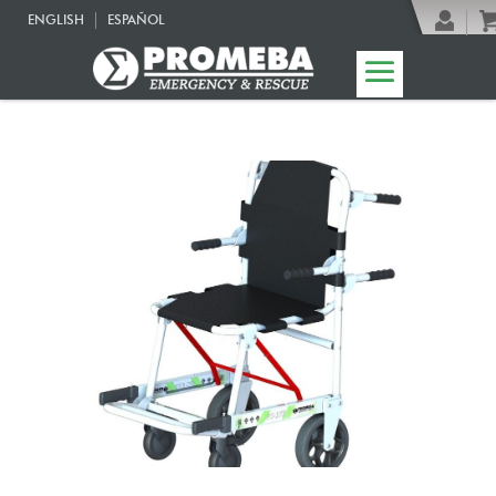
ENGLISH
ESPAÑOL